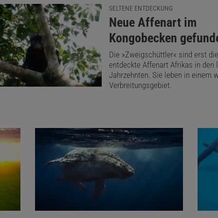
SELTENE ENTDECKUNG
:
Neue Affenart im
Kongobecken gefund
Die »Zweigschüttler« sind erst die
entdeckte Affenart Afrikas in den 
Jahrzehnten. Sie leben in einem 
Verbreitungsgebiet.