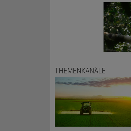
THEMENKANÄLE