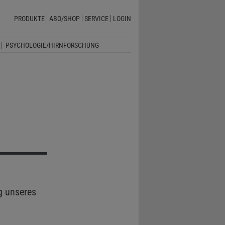
PRODUKTE
ABO/SHOP
SERVICE
LOGIN
PSYCHOLOGIE/HIRNFORSCHUNG
g unseres