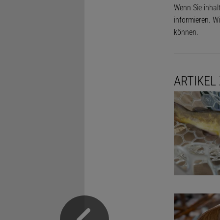
Wenn Sie inhal
informieren. Wi
können.
ARTIKEL