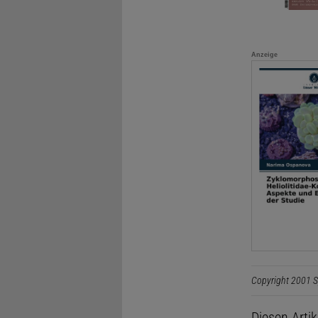
Anzeige
Copyright 2001 S
Diesen Arti