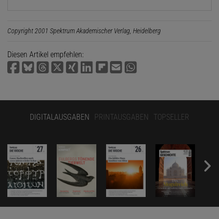
Copyright 2001 Spektrum Akademischer Verlag, Heidelberg
Diesen Artikel empfehlen:
DIGITALAUSGABEN
PRINTAUSGABEN
TOPSELLER