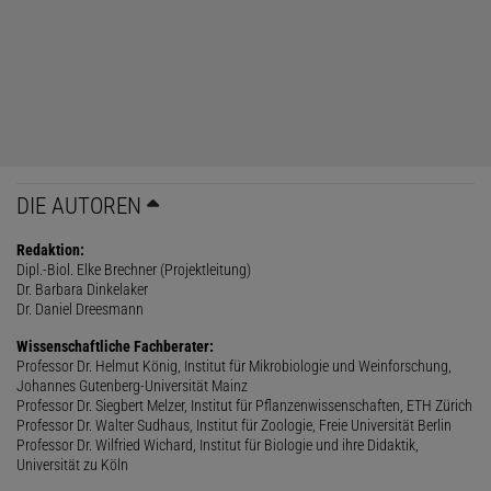
DIE AUTOREN
Redaktion:
Dipl.-Biol. Elke Brechner (Projektleitung)
Dr. Barbara Dinkelaker
Dr. Daniel Dreesmann
Wissenschaftliche Fachberater:
Professor Dr. Helmut König, Institut für Mikrobiologie und Weinforschung,
Johannes Gutenberg-Universität Mainz
Professor Dr. Siegbert Melzer, Institut für Pflanzenwissenschaften, ETH Zürich
Professor Dr. Walter Sudhaus, Institut für Zoologie, Freie Universität Berlin
Professor Dr. Wilfried Wichard, Institut für Biologie und ihre Didaktik,
Universität zu Köln