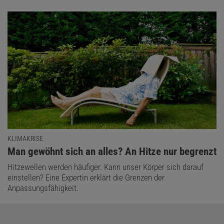
KLIMAKRISE
:
Man gewöhnt sich an alles? An Hitze nur begrenzt
Hitzewellen werden häufiger. Kann unser Körper sich darauf
einstellen? Eine Expertin erklärt die Grenzen der
Anpassungsfähigkeit.