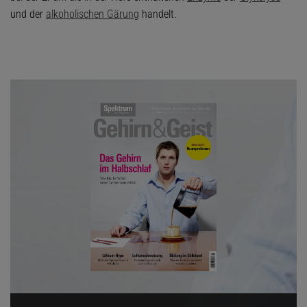
und der
alkoholischen Gärung
handelt.