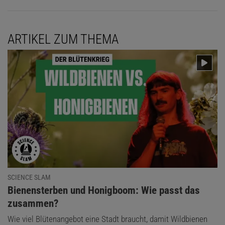
ARTIKEL ZUM THEMA
SCIENCE SLAM
:
Bienensterben und Honigboom: Wie passt das
zusammen?
Wie viel Blütenangebot eine Stadt braucht, damit Wildbienen