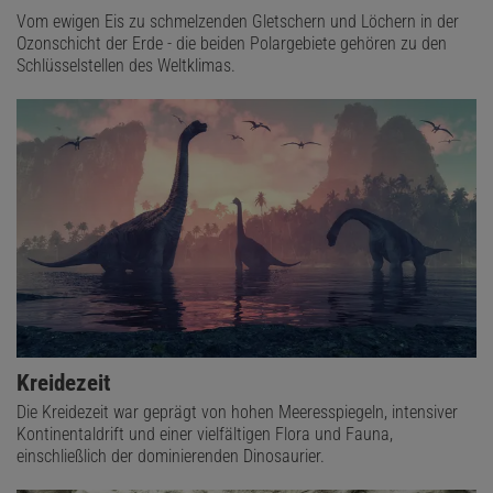
Vom ewigen Eis zu schmelzenden Gletschern und Löchern in der
Ozonschicht der Erde - die beiden Polargebiete gehören zu den
Schlüsselstellen des Weltklimas.
Kreidezeit
Die Kreidezeit war geprägt von hohen Meeresspiegeln, intensiver
Kontinentaldrift und einer vielfältigen Flora und Fauna,
einschließlich der dominierenden Dinosaurier.