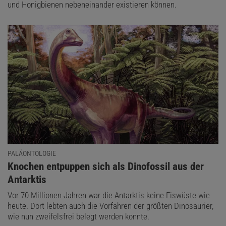
und Honigbienen nebeneinander existieren können.
PALÄONTOLOGIE
:
Knochen entpuppen sich als Dinofossil aus der
Antarktis
Vor 70 Millionen Jahren war die Antarktis keine Eiswüste wie
heute. Dort lebten auch die Vorfahren der größten Dinosaurier,
wie nun zweifelsfrei belegt werden konnte.