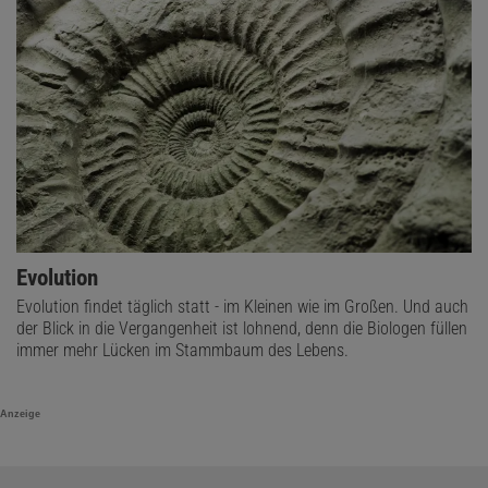
Evolution
Evolution findet täglich statt - im Kleinen wie im Großen. Und auch
der Blick in die Vergangenheit ist lohnend, denn die Biologen füllen
immer mehr Lücken im Stammbaum des Lebens.
Anzeige