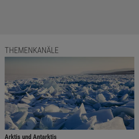
THEMENKANÄLE
Arktis und Antarktis