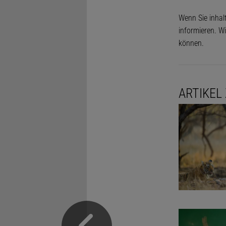
Wenn Sie inhal
informieren. Wi
können.
ARTIKEL