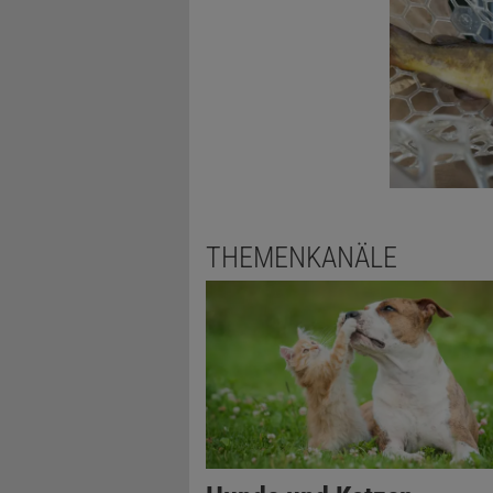
THEMENKANÄLE