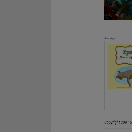
Anzeige
Copyright 2001 S