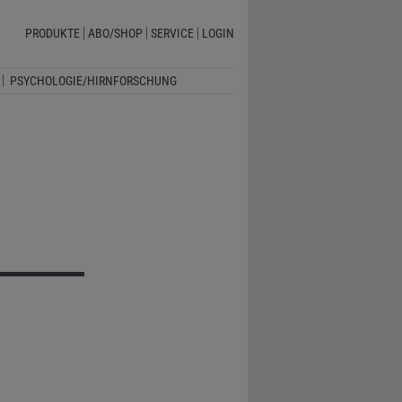
PRODUKTE
ABO/SHOP
SERVICE
LOGIN
PSYCHOLOGIE/HIRNFORSCHUNG