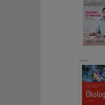
Anzeige