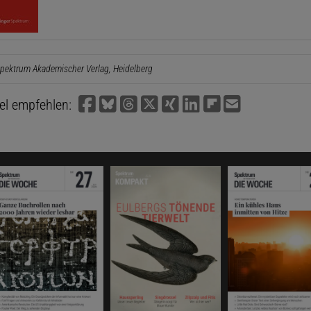
pektrum Akademischer Verlag, Heidelberg
kel empfehlen: