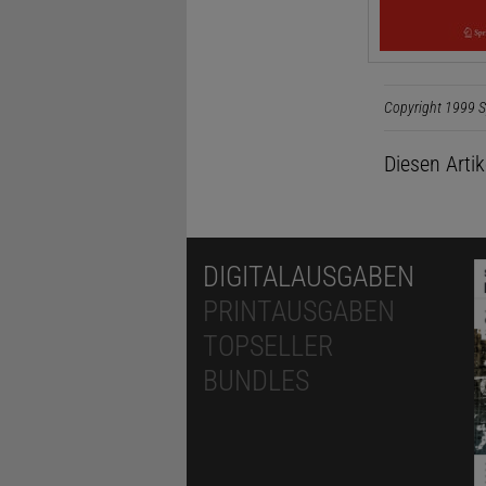
Copyright 1999 S
Diesen Arti
DIGITALAUSGABEN
PRINTAUSGABEN
TOPSELLER
BUNDLES