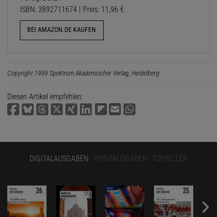
ISBN: 3892711674 | Preis: 11,96 €
BEI AMAZON.DE KAUFEN
Copyright 1999 Spektrum Akademischer Verlag, Heidelberg
Diesen Artikel empfehlen:
DIGITALAUSGABEN
PRINTAUSGABEN
TOPSELLER