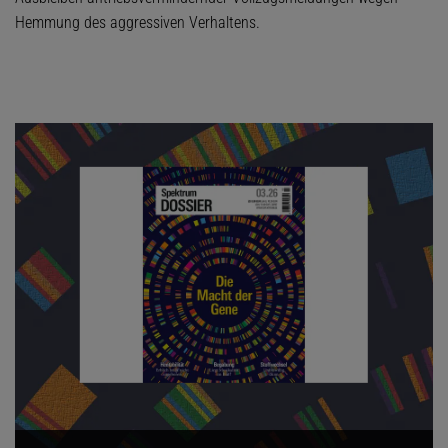
Hemmung des aggressiven Verhaltens.