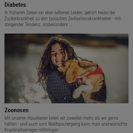
Diabetes
In früheren Zeiten ein eher seltenes Leiden, gehört heute die
Zuckerkrankheit zu den typischen Zivilisationskrankheiten - mit
steigender Tendenz. Insbesondere ...
Zoonosen
Mit unseren Haustieren teilen wir zuweilen mehr, als wir gerne
hätten - und auch vom Waldspaziergang kann man unerwünschte
Krankheitserreger mitbringen.