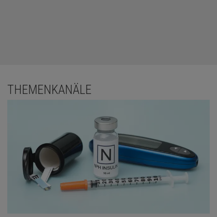
THEMENKANÄLE