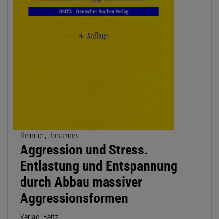
Heinrich, Johannes
Aggression und Stress.
Entlastung und Entspannung
durch Abbau massiver
Aggressionsformen
Verlag: Beltz