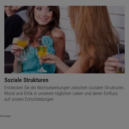
Soziale Strukturen
Entdecken Sie die Wechselwirkungen zwischen sozialen Strukturen,
Moral und Ethik in unserem täglichen Leben und deren Einfluss
auf unsere Entscheidungen.
Anzeige