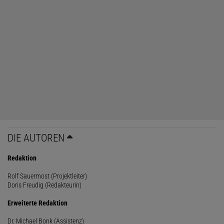
DIE AUTOREN
Redaktion
Rolf Sauermost (Projektleiter)
Doris Freudig (Redakteurin)
Erweiterte Redaktion
Dr. Michael Bonk (Assistenz)