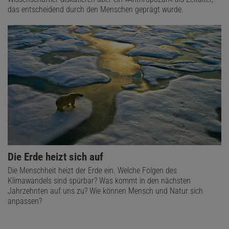
das entscheidend durch den Menschen geprägt wurde.
Die Erde heizt sich auf
Die Menschheit heizt der Erde ein. Welche Folgen des
Klimawandels sind spürbar? Was kommt in den nächsten
Jahrzehnten auf uns zu? Wie können Mensch und Natur sich
anpassen?