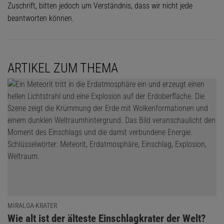
Zuschrift, bitten jedoch um Verständnis, dass wir nicht jede
beantworten können.
ARTIKEL ZUM THEMA
MIRALGA-KRATER
:
Wie alt ist der älteste Einschlagkrater der Welt?