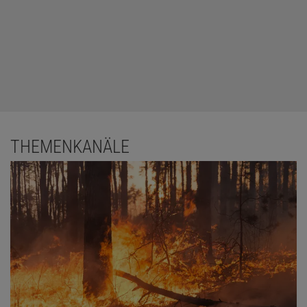
THEMENKANÄLE