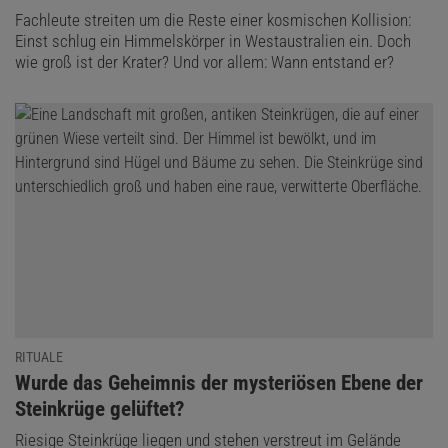
Fachleute streiten um die Reste einer kosmischen Kollision:
Einst schlug ein Himmelskörper in Westaustralien ein. Doch
wie groß ist der Krater? Und vor allem: Wann entstand er?
RITUALE
:
Wurde das Geheimnis der mysteriösen Ebene der
Steinkrüge gelüftet?
Riesige Steinkrüge liegen und stehen verstreut im Gelände