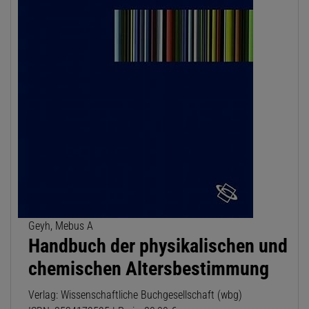
Geyh, Mebus A
Handbuch der physikalischen und
chemischen Altersbestimmung
Verlag: Wissenschaftliche Buchgesellschaft (wbg)