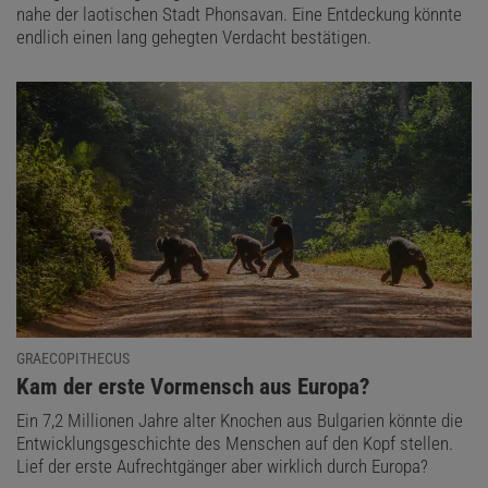
nahe der laotischen Stadt Phonsavan. Eine Entdeckung könnte
endlich einen lang gehegten Verdacht bestätigen.
GRAECOPITHECUS
:
Kam der erste Vormensch aus Europa?
Ein 7,2 Millionen Jahre alter Knochen aus Bulgarien könnte die
Entwicklungsgeschichte des Menschen auf den Kopf stellen.
Lief der erste Aufrechtgänger aber wirklich durch Europa?