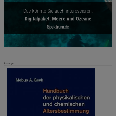
Das könnte Sie auch interessieren:
Digitalpaket: Meere und Ozeane
Anzeige