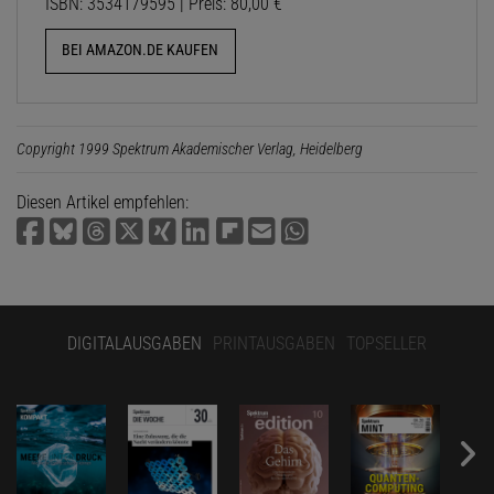
ISBN: 3534179595 | Preis: 80,00 €
BEI AMAZON.DE KAUFEN
Copyright 1999 Spektrum Akademischer Verlag, Heidelberg
Diesen Artikel empfehlen:
DIGITALAUSGABEN
PRINTAUSGABEN
TOPSELLER