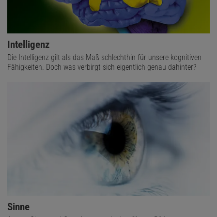
Intelligenz
Die Intelligenz gilt als das Maß schlechthin für unsere kognitiven
Fähigkeiten. Doch was verbirgt sich eigentlich genau dahinter?
Sinne