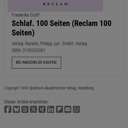
Friederike Gräff
Schlaf. 100 Seiten (Reclam 100
Seiten)
Verlag: Reclam, Philipp, jun. GmbH, Verlag
ISBN: 3150205301
BEI AMAZON.DE KAUFEN
Copyright 1999 Spektrum Akademischer Verlag, Heidelberg
Diesen Artikel empfehlen: