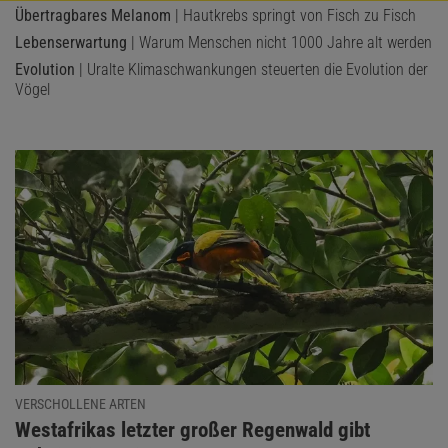
Übertragbares Melanom
| Hautkrebs springt von Fisch zu Fisch
Lebenserwartung
| Warum Menschen nicht 1000 Jahre alt werden
Evolution
| Uralte Klimaschwankungen steuerten die Evolution der
Vögel
VERSCHOLLENE ARTEN
:
Westafrikas letzter großer Regenwald gibt