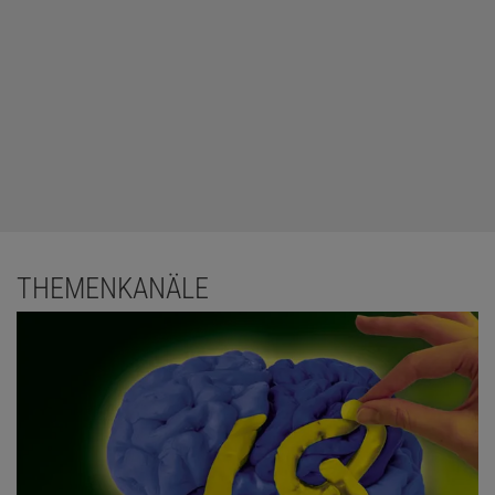
THEMENKANÄLE