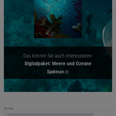
Das könnte Sie auch interessieren:
Digitalpaket: Meere und Ozeane
Anzeige