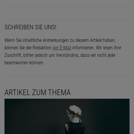
SCHREIBEN SIE UNS!
Wenn Sie inhaltliche Anmerkungen zu diesem Artikel haben,
können Sie die Redaktion
per E-Mail
informieren. Wir lesen Ihre
Zuschrift, bitten jedoch um Verständnis, dass wir nicht jede
beantworten können.
ARTIKEL ZUM THEMA