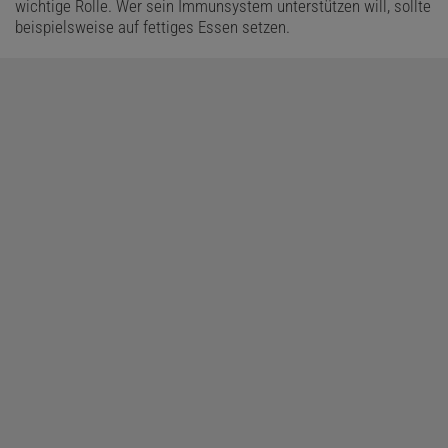
wichtige Rolle. Wer sein Immunsystem unterstützen will, sollte
beispielsweise auf fettiges Essen setzen.