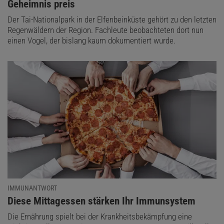
Geheimnis preis
Der Tai-Nationalpark in der Elfenbeinküste gehört zu den letzten
Regenwäldern der Region. Fachleute beobachteten dort nun
einen Vogel, der bislang kaum dokumentiert wurde.
IMMUNANTWORT
:
Diese Mittagessen stärken Ihr Immunsystem
Die Ernährung spielt bei der Krankheitsbekämpfung eine