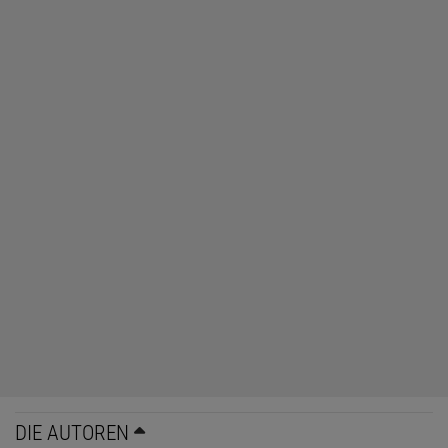
DIE AUTOREN