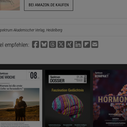
BEI AMAZON.DE KAUFEN
pektrum Akademischer Verlag, Heidelberg
kel empfehlen: