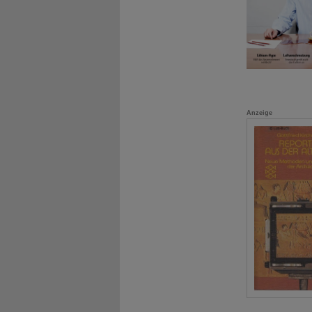
Anzeige