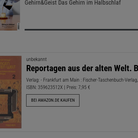
Gehirn&Geist
Das Gehirn im Halbschlaf
unbekannt
Reportagen aus der alten Welt. B
Verlag: - Frankfurt am Main : Fischer-Taschenbuch-Verlag
ISBN: 359623512X | Preis: 7,95 €
BEI AMAZON.DE KAUFEN