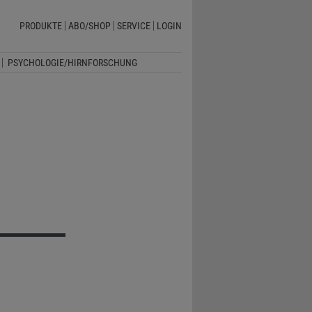
PRODUKTE
ABO/SHOP
SERVICE
LOGIN
PSYCHOLOGIE/HIRNFORSCHUNG