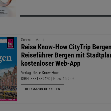
Schmidt, Martin
Reise Know-How CityTrip Bergen
Reiseführer Bergen mit Stadtpla
kostenloser Web-App
Verlag: Reise Know-How
ISBN: 3831739420 | Preis: 15,95 €
BEI AMAZON.DE KAUFEN