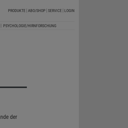
PRODUKTE
ABO/SHOP
SERVICE
LOGIN
PSYCHOLOGIE/HIRNFORSCHUNG
nde der