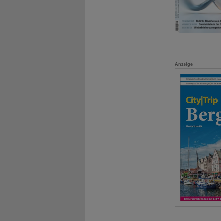
Anzeige