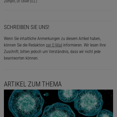
Zompro, Dr. Oliver (O.Z.)
SCHREIBEN SIE UNS!
Wenn Sie inhaltliche Anmerkungen zu diesem Artikel haben,
können Sie die Redaktion
per E-Mail
informieren. Wir lesen Ihre
Zuschrift, bitten jedoch um Verständnis, dass wir nicht jede
beantworten können.
ARTIKEL ZUM THEMA