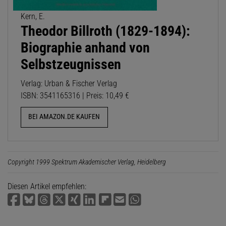
Kern, E.
Theodor Billroth (1829-1894):
Biographie anhand von
Selbstzeugnissen
Verlag: Urban & Fischer Verlag
ISBN: 3541165316 | Preis: 10,49 €
BEI AMAZON.DE KAUFEN
Copyright 1999 Spektrum Akademischer Verlag, Heidelberg
Diesen Artikel empfehlen: