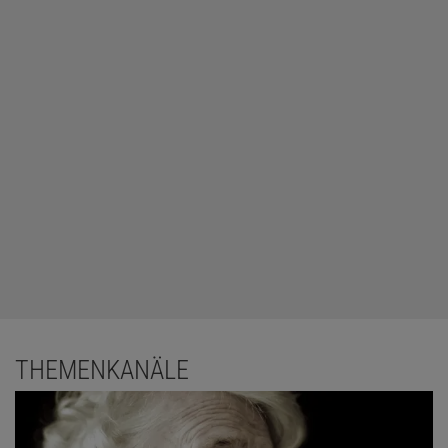
THEMENKANÄLE