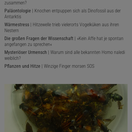
zusammen?
Paläontologie
| Knochen entpuppen sich als Dinofossil aus der
Antarktis
Wärmestress
| Hitzewelle trieb vielerorts Vogelküken aus ihren
Nestern
Die großen Fragen der Wissenschaft
| »Kein Affe hat je spontan
angefangen zu sprechen«
Mysteriöser Urmensch
| Warum sind alle bekannten Homo naledi
weiblich?
Pflanzen und Hitze
| Winzige Finger morsen SOS