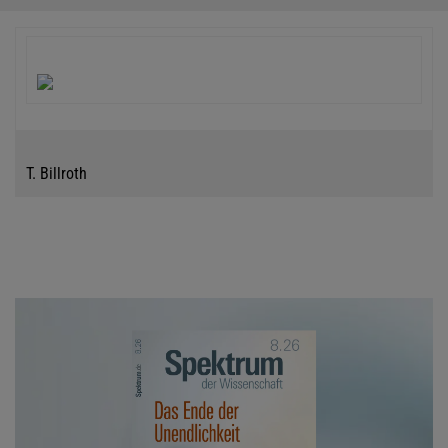
T. Billroth