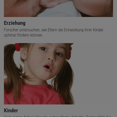
Erziehung
Forscher untersuchen, wie Eltern die Entwicklung ihrer Kinder
optimal fördern können.
Kinder