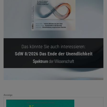
Das könnte Sie auch interessieren:
SdW 8/2026 Das Ende der Unendlichkeit
Anzeige