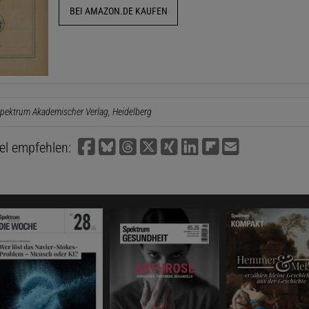
BEI AMAZON.DE KAUFEN
pektrum Akademischer Verlag, Heidelberg
kel empfehlen: