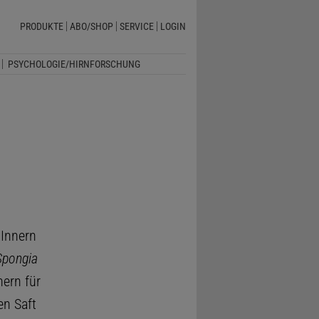
PRODUKTE
ABO/SHOP
SERVICE
LOGIN
PSYCHOLOGIE/HIRNFORSCHUNG
 Innern
Spongia
ern für
n Saft