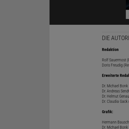
DIE AUTOR
Redaktion
Rolf Sauermost (P
Doris Freudig (Re
Erweiterte Reda
Dr. Michael Bonk 
Dr. Andreas Sendt
Dr. Helmut Genau
Dr. Claudia Gack 
Grafik:
Hermann Bausc
Dr. Michael Bonk