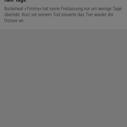
Buckelwal »Timmy« hat seine Freilassung nur um wenige Tage
überlebt. Kurz vor seinem Tod steuerte das Tier wieder die
Ostsee an.