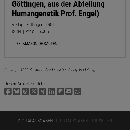
Göttingen, aus der Abteilung
Humangenetik Prof. Engel)
Verlag: Göttingen, 1981,
ISBN: | Preis: 45,00 €
BEI AMAZON.DE KAUFEN
Copyright 1999 Spektrum Akademischer Verlag, Heidelberg
Diesen Artikel empfehlen:
DIGITALAUSGABEN
PRINTAUSGABEN
TOPSELLER