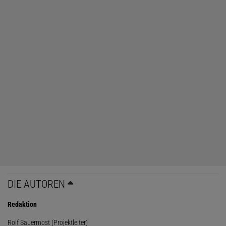
DIE AUTOREN
Redaktion
Rolf Sauermost (Projektleiter)