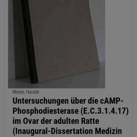
Meyer, Harald
Untersuchungen über die cAMP-
Phosphodiesterase (E.C.3.1.4.17)
im Ovar der adulten Ratte
(Inaugural-Dissertation Medizin