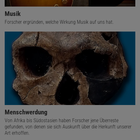
Musik
Forscher ergründen, welche Wirkung Musik auf uns hat.
Menschwerdung
Von Afrika bis Südostasien haben Forscher jene Überreste
gefunden, von denen sie sich Auskunft über die Herkunft unserer
Art erhoffen.