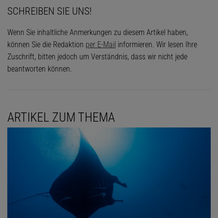
SCHREIBEN SIE UNS!
Wenn Sie inhaltliche Anmerkungen zu diesem Artikel haben,
können Sie die Redaktion
per E-Mail
informieren. Wir lesen Ihre
Zuschrift, bitten jedoch um Verständnis, dass wir nicht jede
beantworten können.
ARTIKEL ZUM THEMA