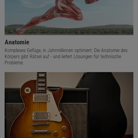
Anatomie
Komplexes Gefüge, in Jahrmillionen optimiert: Die Anatomie des
Körpers gibt Rätsel auf - und liefert Lösungen für technische
Probleme.