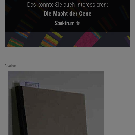
Das könnte Sie auch interessieren:
Die Macht der Gene
Anzeige