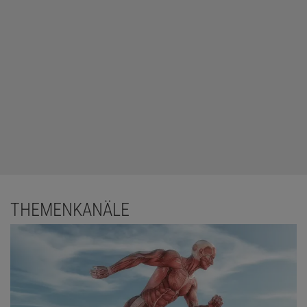
THEMENKANÄLE