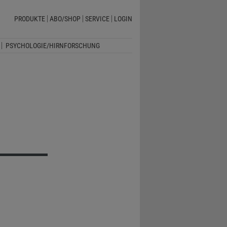
PRODUKTE
ABO/SHOP
SERVICE
LOGIN
PSYCHOLOGIE/HIRNFORSCHUNG