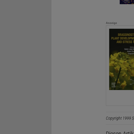
Anzeige
Copyright 1999 S
Diesen Arti