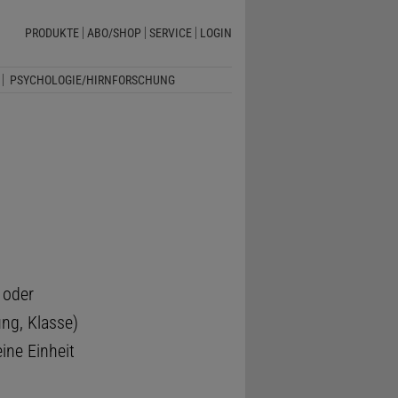
PRODUKTE
ABO/SHOP
SERVICE
LOGIN
PSYCHOLOGIE/HIRNFORSCHUNG
 oder
ng, Klasse)
eine Einheit