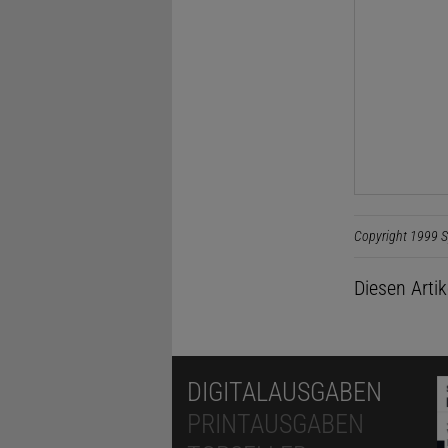
Copyright 1999 S
Diesen Arti
DIGITALAUSGABEN
PRINTAUSGABEN