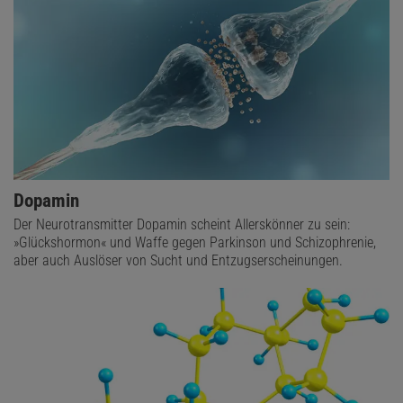
Dopamin
Der Neurotransmitter Dopamin scheint Allerskönner zu sein:
»Glückshormon« und Waffe gegen Parkinson und Schizophrenie,
aber auch Auslöser von Sucht und Entzugserscheinungen.