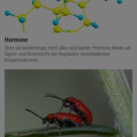
Hormone
Ohne sie würde längst nicht alles rund laufen: Hormone dienen als
Signal- und Botenstoffe der Regulation verschiedenster
Körperfunktionen.