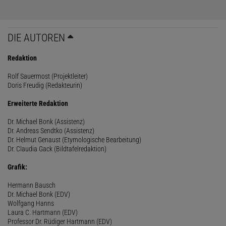
DIE AUTOREN
Redaktion
Rolf Sauermost (Projektleiter)
Doris Freudig (Redakteurin)
Erweiterte Redaktion
Dr. Michael Bonk (Assistenz)
Dr. Andreas Sendtko (Assistenz)
Dr. Helmut Genaust (Etymologische Bearbeitung)
Dr. Claudia Gack (Bildtafelredaktion)
Grafik:
Hermann Bausch
Dr. Michael Bonk (EDV)
Wolfgang Hanns
Laura C. Hartmann (EDV)
Professor Dr. Rüdiger Hartmann (EDV)