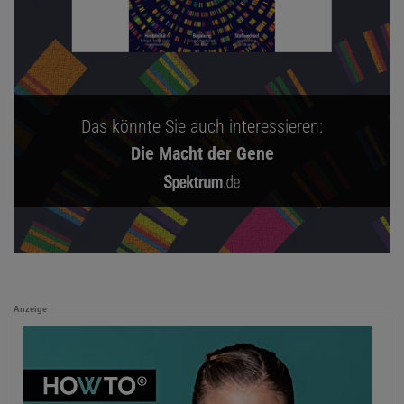
Das könnte Sie auch interessieren:
Die Macht der Gene
Anzeige