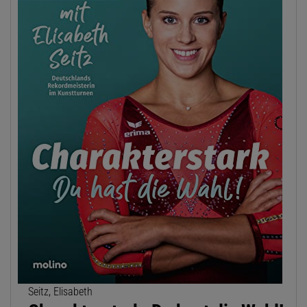
Seitz, Elisabeth