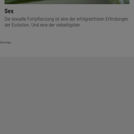
Sex
Die sexuelle Fortpflanzung ist eine der erfolgreichsten Erfindungen
der Evolution. Und eine der vielseitigsten.
Anzeige