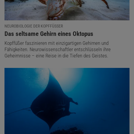
NEUROBIOLOGIE DER KOPFFÜSSER
:
Das seltsame Gehirn eines Oktopus
Kopffüßer faszinieren mit einzigartigen Gehirnen und
Fähigkeiten. Neurowissenschaftler entschlüsseln ihre
Geheimnisse – eine Reise in die Tiefen des Geistes.