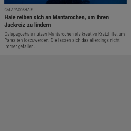
GALAPAGOSHAIE
:
Haie reiben sich an Mantarochen, um ihren
Juckreiz zu lindern
Galapagoshaie nutzen Mantarochen als kreative Kratzhilfe, um
Parasiten loszuwerden. Die lassen sich das allerdings nicht
immer gefallen.