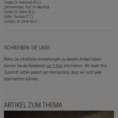
Ziegler, Dr. Reinhard (R.Z.)
Zimmermann, Prof. Dr. Manfred
Zissler, Dr. Dieter (D.Z.)
Zöller, Thomas (T.Z.)
Zompro, Dr. Oliver (O.Z.)
SCHREIBEN SIE UNS!
Wenn Sie inhaltliche Anmerkungen zu diesem Artikel haben,
können Sie die Redaktion
per E-Mail
informieren. Wir lesen Ihre
Zuschrift, bitten jedoch um Verständnis, dass wir nicht jede
beantworten können.
ARTIKEL ZUM THEMA