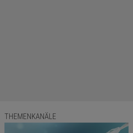
THEMENKANÄLE