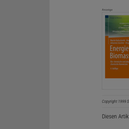
Anzeige
Copyright 1999 S
Diesen Arti