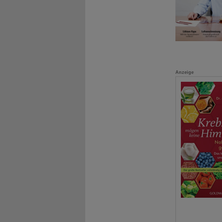
Anzeige