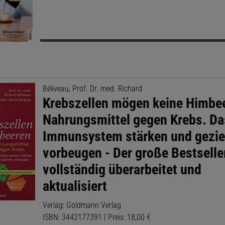
Béliveau, Prof. Dr. med. Richard
Krebszellen mögen keine Himbe
Nahrungsmittel gegen Krebs. Da
Immunsystem stärken und gezie
vorbeugen - Der große Bestselle
vollständig überarbeitet und
aktualisiert
Verlag: Goldmann Verlag
ISBN: 3442177391 | Preis: 18,00 €