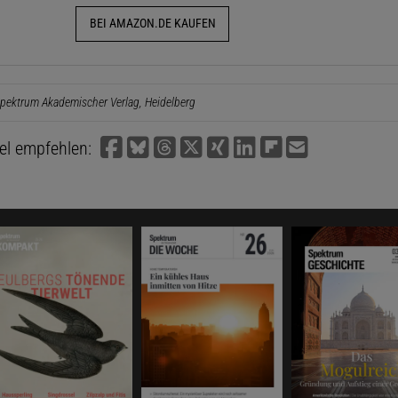
BEI AMAZON.DE KAUFEN
pektrum Akademischer Verlag, Heidelberg
kel empfehlen: