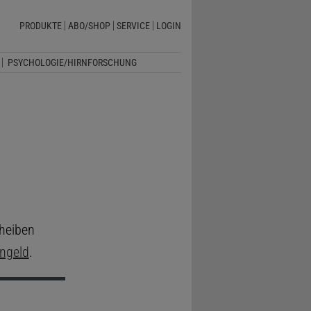
PRODUKTE
ABO/SHOP
SERVICE
LOGIN
PSYCHOLOGIE/HIRNFORSCHUNG
cheiben
ngeld
.