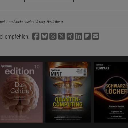
pektrum Akademischer Verlag, Heidelberg
kel empfehlen: