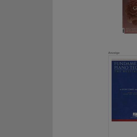
Anzeige