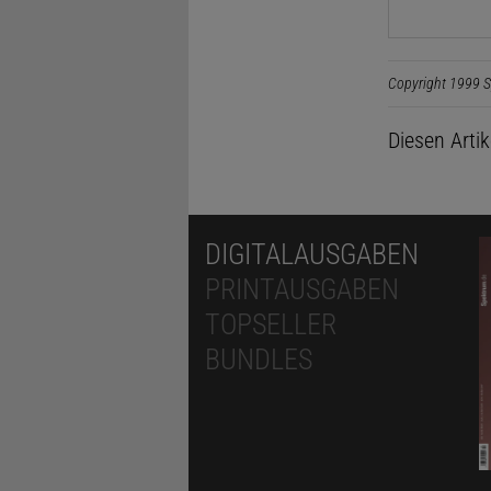
Copyright 1999 S
Diesen Arti
DIGITALAUSGABEN
PRINTAUSGABEN
TOPSELLER
BUNDLES