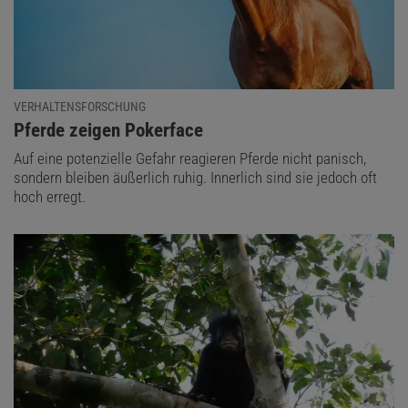
VERHALTENSFORSCHUNG
:
Pferde zeigen Pokerface
Auf eine potenzielle Gefahr reagieren Pferde nicht panisch,
sondern bleiben äußerlich ruhig. Innerlich sind sie jedoch oft
hoch erregt.