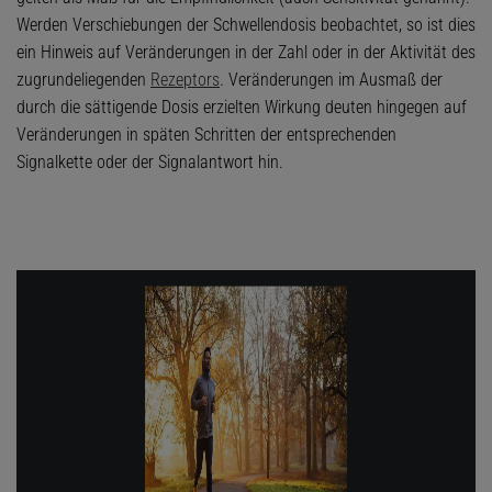
Werden Verschiebungen der Schwellendosis beobachtet, so ist dies
ein Hinweis auf Veränderungen in der Zahl oder in der Aktivität des
zugrundeliegenden
Rezeptors
. Veränderungen im Ausmaß der
durch die sättigende Dosis erzielten Wirkung deuten hingegen auf
Veränderungen in späten Schritten der entsprechenden
Signalkette oder der Signalantwort hin.