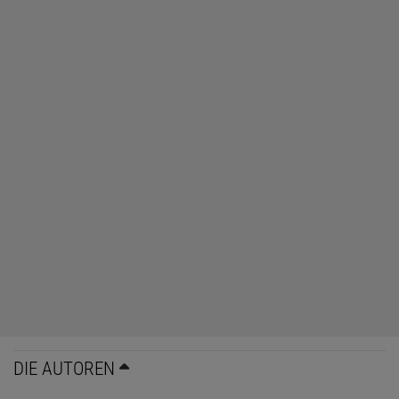
DIE AUTOREN