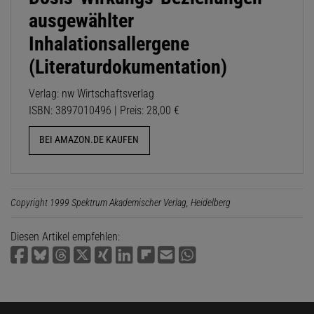
ausgewählter
Inhalationsallergene
(Literaturdokumentation)
Verlag: nw Wirtschaftsverlag
ISBN: 3897010496 | Preis: 28,00 €
BEI AMAZON.DE KAUFEN
Copyright 1999 Spektrum Akademischer Verlag, Heidelberg
Diesen Artikel empfehlen: