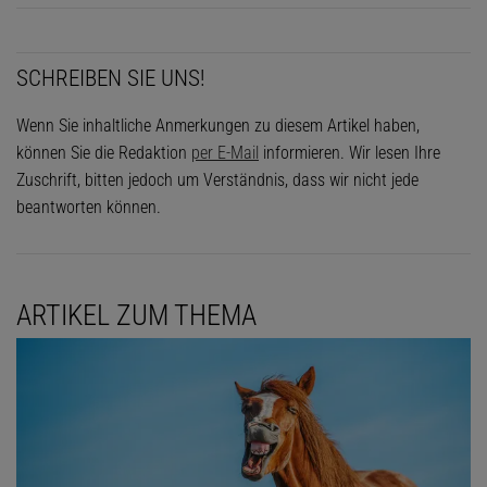
SCHREIBEN SIE UNS!
Wenn Sie inhaltliche Anmerkungen zu diesem Artikel haben,
können Sie die Redaktion
per E-Mail
informieren. Wir lesen Ihre
Zuschrift, bitten jedoch um Verständnis, dass wir nicht jede
beantworten können.
ARTIKEL ZUM THEMA