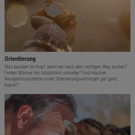
Orientierung
Was passiert im Kopf, wenn wir nach dem richtigen Weg suchen?
Finden Männer ihn tatsächlich schneller? Und machen
Navigationssysteme unser Orientierungsvermögen gar ganz
kaputt?