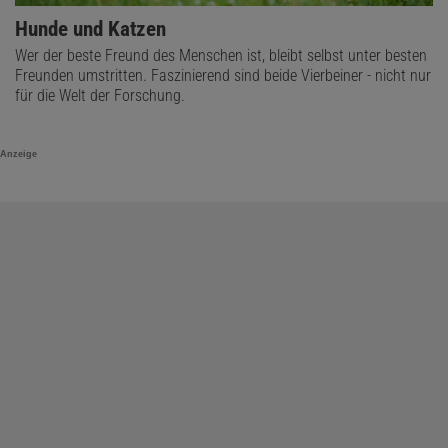
Hunde und Katzen
Wer der beste Freund des Menschen ist, bleibt selbst unter besten
Freunden umstritten. Faszinierend sind beide Vierbeiner - nicht nur
für die Welt der Forschung.
Anzeige