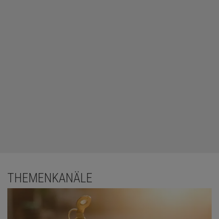
THEMENKANÄLE