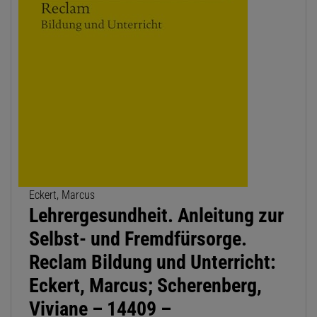
Eckert, Marcus
Lehrergesundheit. Anleitung zur
Selbst- und Fremdfürsorge.
Reclam Bildung und Unterricht:
Eckert, Marcus; Scherenberg,
Viviane – 14409 –