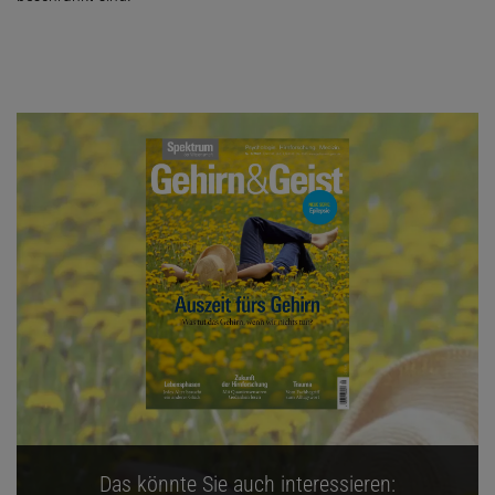
Das könnte Sie auch interessieren: