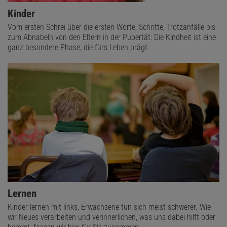
Kinder
Vom ersten Schrei über die ersten Worte, Schritte, Trotzanfälle bis
zum Abnabeln von den Eltern in der Pubertät: Die Kindheit ist eine
ganz besondere Phase, die fürs Leben prägt.
Lernen
Kinder lernen mit links, Erwachsene tun sich meist schwerer. Wie
wir Neues verarbeiten und verinnerlichen, was uns dabei hilft oder