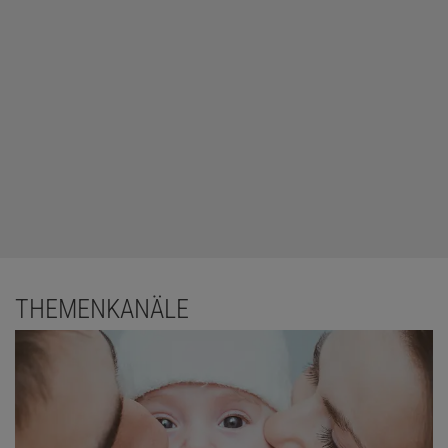
THEMENKANÄLE