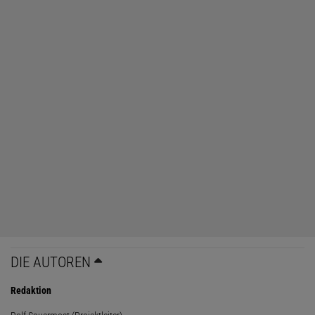
DIE AUTOREN
Redaktion