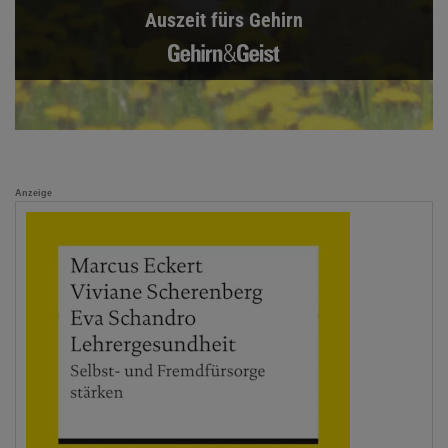
Auszeit fürs Gehirn
Anzeige