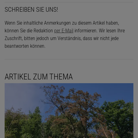
SCHREIBEN SIE UNS!
Wenn Sie inhaltliche Anmerkungen zu diesem Artikel haben,
können Sie die Redaktion
per E-Mail
informieren. Wir lesen Ihre
Zuschrift, bitten jedoch um Verständnis, dass wir nicht jede
beantworten können.
ARTIKEL ZUM THEMA