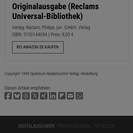
Originalausgabe (Reclams
Universal-Bibliothek)
Verlag: Reclam, Philipp, jun. GmbH, Verlag
ISBN: 3150144094 | Preis: 8,00 €
BEI AMAZON.DE KAUFEN
Copyright 1999 Spektrum Akademischer Verlag, Heidelberg
Diesen Artikel empfehlen:
DIGITALAUSGABEN
PRINTAUSGABEN
TOPSELLER