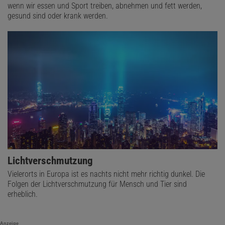
wenn wir essen und Sport treiben, abnehmen und fett werden,
gesund sind oder krank werden.
Lichtverschmutzung
Vielerorts in Europa ist es nachts nicht mehr richtig dunkel. Die
Folgen der Lichtverschmutzung für Mensch und Tier sind
erheblich.
Anzeige