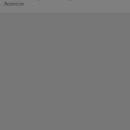
Rezension