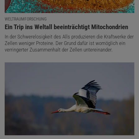
WELTRAUMFORSCHUNG
:
Ein Trip ins Weltall beeinträchtigt Mitochondrien
In der Schwerelosigkeit des Alls produzieren die Kraftwerke der
Zellen weniger Proteine. Der Grund dafür ist womöglich ein
verringerter Zusammenhalt der Zellen untereinander.