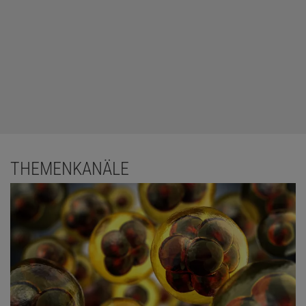
THEMENKANÄLE