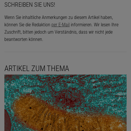
SCHREIBEN SIE UNS!
Wenn Sie inhaltliche Anmerkungen zu diesem Artikel haben,
können Sie die Redaktion
per E-Mail
informieren. Wir lesen Ihre
Zuschrift, bitten jedoch um Verständnis, dass wir nicht jede
beantworten können.
ARTIKEL ZUM THEMA