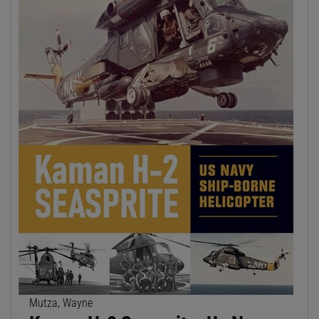
Mutza, Wayne