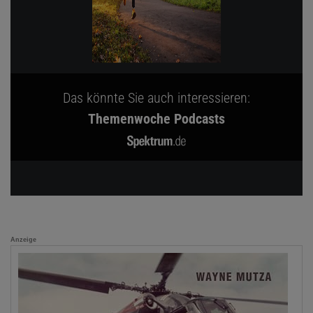
Das könnte Sie auch interessieren:
Themenwoche Podcasts
Anzeige