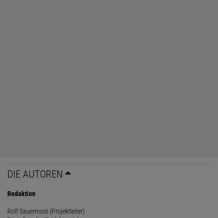
DIE AUTOREN
Redaktion
Rolf Sauermost (Projektleiter)