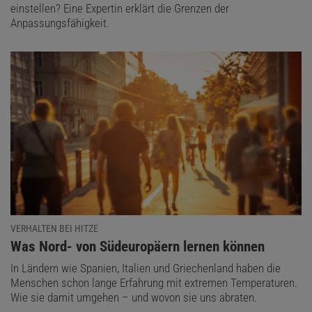
einstellen? Eine Expertin erklärt die Grenzen der
Anpassungsfähigkeit.
VERHALTEN BEI HITZE
:
Was Nord- von Südeuropäern lernen können
In Ländern wie Spanien, Italien und Griechenland haben die
Menschen schon lange Erfahrung mit extremen Temperaturen.
Wie sie damit umgehen – und wovon sie uns abraten.