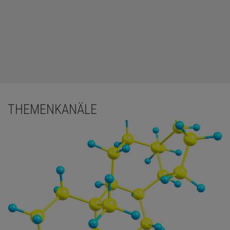
THEMENKANÄLE