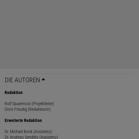
DIE AUTOREN
Redaktion
Rolf Sauermost (Projektleiter)
Doris Freudig (Redakteurin)
Erweiterte Redaktion
Dr. Michael Bonk (Assistenz)
Dr. Andreas Sendtko (Assistenz)