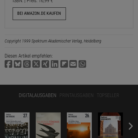
ISBN: | Preis: 16,99 €
BEI AMAZON.DE KAUFEN
Copyright 1999 Spektrum Akademischer Verlag, Heidelberg
Diesen Artikel empfehlen:
DIGITALAUSGABEN
PRINTAUSGABEN
TOPSELLER