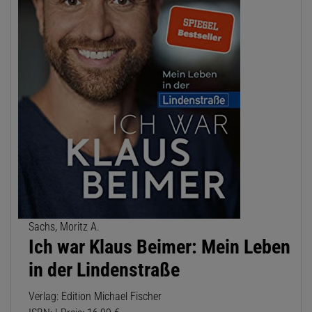
Sachs, Moritz A.
Ich war Klaus Beimer: Mein Leben
in der Lindenstraße
Verlag: Edition Michael Fischer