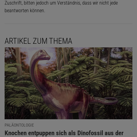
Zuschrift, bitten jedoch um Verständnis, dass wir nicht jede
beantworten können.
ARTIKEL ZUM THEMA
PALÄONTOLOGIE
:
Knochen entpuppen sich als Dinofossil aus der