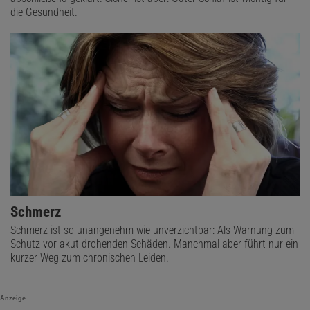
die Gesundheit.
Schmerz
Schmerz ist so unangenehm wie unverzichtbar: Als Warnung zum
Schutz vor akut drohenden Schäden. Manchmal aber führt nur ein
kurzer Weg zum chronischen Leiden.
Anzeige