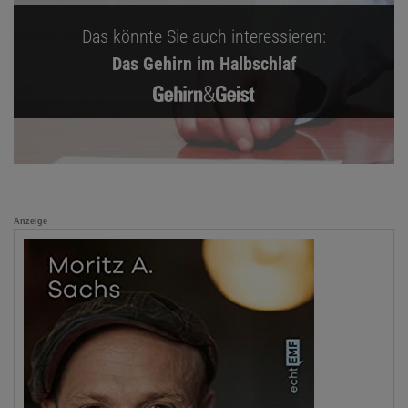
Das könnte Sie auch interessieren:
Das Gehirn im Halbschlaf
Anzeige