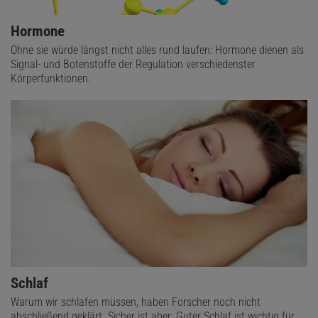
Hormone
Ohne sie würde längst nicht alles rund laufen: Hormone dienen als
Signal- und Botenstoffe der Regulation verschiedenster
Körperfunktionen.
Schlaf
Warum wir schlafen müssen, haben Forscher noch nicht
abschließend geklärt. Sicher ist aber: Guter Schlaf ist wichtig für