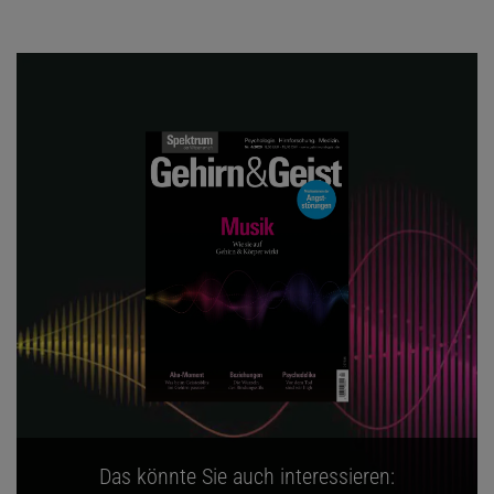
Das könnte Sie auch interessieren: