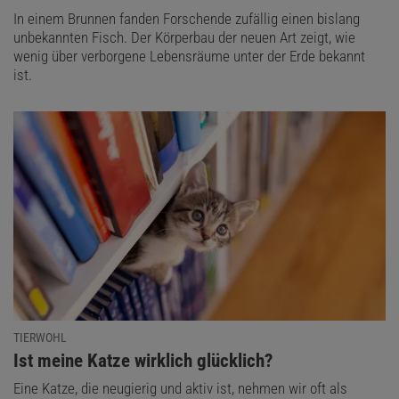
In einem Brunnen fanden Forschende zufällig einen bislang
unbekannten Fisch. Der Körperbau der neuen Art zeigt, wie
wenig über verborgene Lebensräume unter der Erde bekannt
ist.
TIERWOHL
:
Ist meine Katze wirklich glücklich?
Eine Katze, die neugierig und aktiv ist, nehmen wir oft als