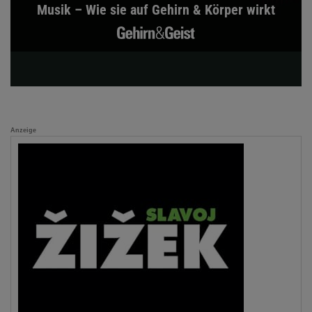
Musik – Wie sie auf Gehirn & Körper wirkt
Anzeige