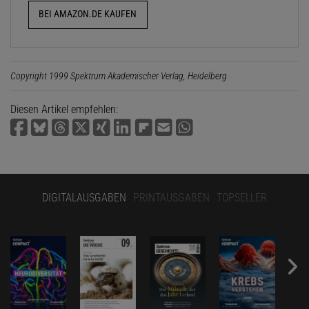
BEI AMAZON.DE KAUFEN
Copyright 1999 Spektrum Akademischer Verlag, Heidelberg
Diesen Artikel empfehlen:
DIGITALAUSGABEN
PRINTAUSGABEN
TOPSELLER