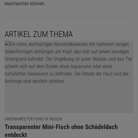
beantworten können.
ARTIKEL ZUM THEMA
UNERWARTETER FUND IN INDIEN
:
Transparenter Mini-Fisch ohne Schädeldach
entdeckt