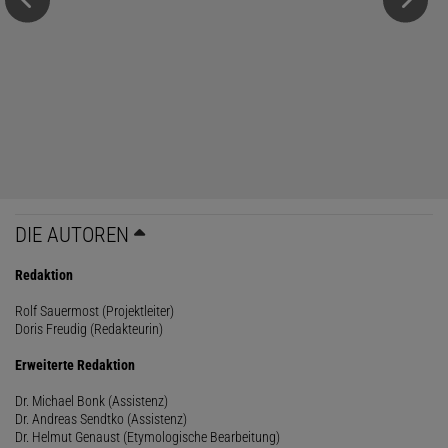
DIE AUTOREN
Redaktion
Rolf Sauermost (Projektleiter)
Doris Freudig (Redakteurin)
Erweiterte Redaktion
Dr. Michael Bonk (Assistenz)
Dr. Andreas Sendtko (Assistenz)
Dr. Helmut Genaust (Etymologische Bearbeitung)