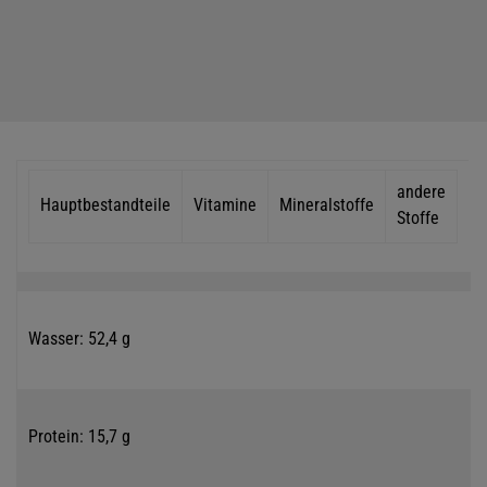
andere
Hauptbestandteile
Vitamine
Mineralstoffe
Stoffe
Wasser: 52,4 g
Protein: 15,7 g