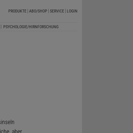
PRODUKTE
ABO/SHOP
SERVICE
LOGIN
PSYCHOLOGIE/HIRNFORSCHUNG
inseln
iche, aber