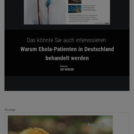
Das könnte Sie auch interessieren:
Warum Ebola-Patienten in Deutschland
behandelt werden
Anzeige