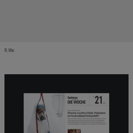
R.We.