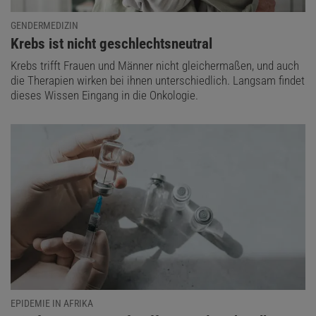
GENDERMEDIZIN
:
Krebs ist nicht geschlechtsneutral
Krebs trifft Frauen und Männer nicht gleichermaßen, und auch
die Therapien wirken bei ihnen unterschiedlich. Langsam findet
dieses Wissen Eingang in die Onkologie.
EPIDEMIE IN AFRIKA