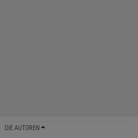
DIE AUTOREN