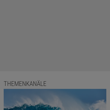
THEMENKANÄLE