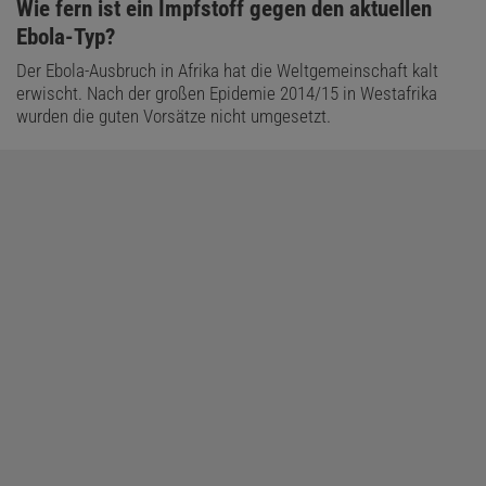
:
Wie fern ist ein Impfstoff gegen den aktuellen
Ebola-Typ?
Der Ebola-Ausbruch in Afrika hat die Weltgemeinschaft kalt
erwischt. Nach der großen Epidemie 2014/15 in Westafrika
wurden die guten Vorsätze nicht umgesetzt.