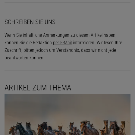
SCHREIBEN SIE UNS!
Wenn Sie inhaltliche Anmerkungen zu diesem Artikel haben,
können Sie die Redaktion
per E-Mail
informieren. Wir lesen Ihre
Zuschrift, bitten jedoch um Verständnis, dass wir nicht jede
beantworten können.
ARTIKEL ZUM THEMA