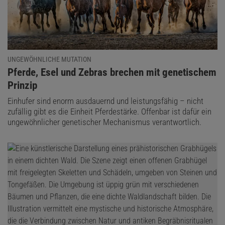
UNGEWÖHNLICHE MUTATION
:
Pferde, Esel und Zebras brechen mit genetischem
Prinzip
Einhufer sind enorm ausdauernd und leistungsfähig – nicht
zufällig gibt es die Einheit Pferdestärke. Offenbar ist dafür ein
ungewöhnlicher genetischer Mechanismus verantwortlich.