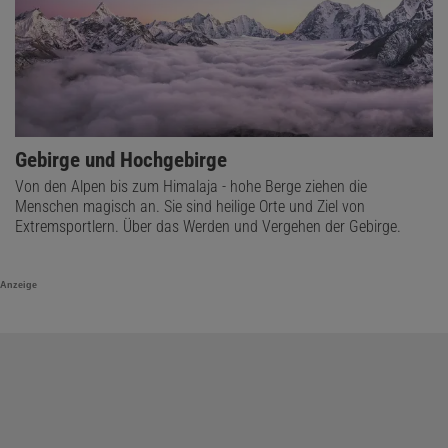
Gebirge und Hochgebirge
Von den Alpen bis zum Himalaja - hohe Berge ziehen die
Menschen magisch an. Sie sind heilige Orte und Ziel von
Extremsportlern. Über das Werden und Vergehen der Gebirge.
Anzeige