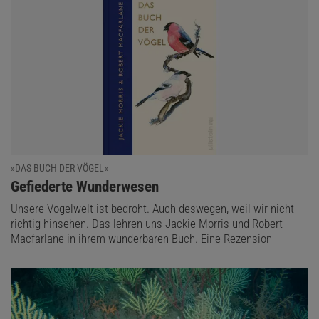
»DAS BUCH DER VÖGEL«
:
Gefiederte Wunderwesen
Unsere Vogelwelt ist bedroht. Auch deswegen, weil wir nicht
richtig hinsehen. Das lehren uns Jackie Morris und Robert
Macfarlane in ihrem wunderbaren Buch. Eine Rezension