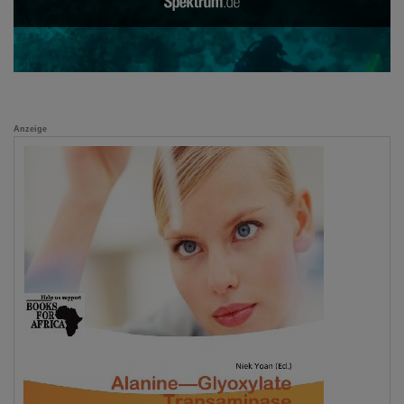
Anzeige