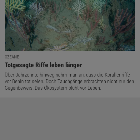
OZEANE
:
Totgesagte Riffe leben länger
Über Jahrzehnte hinweg nahm man an, dass die Korallenriffe
vor Benin tot seien. Doch Tauchgänge erbrachten nicht nur den
Gegenbeweis: Das Ökosystem blüht vor Leben.