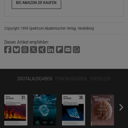
BEI AMAZON.DE KAUFEN
Copyright 1999 Spektrum Akademischer Verlag, Heidelberg
Diesen Artikel empfehlen:
DIGITALAUSGABEN
PRINTAUSGABEN
TOPSELLER