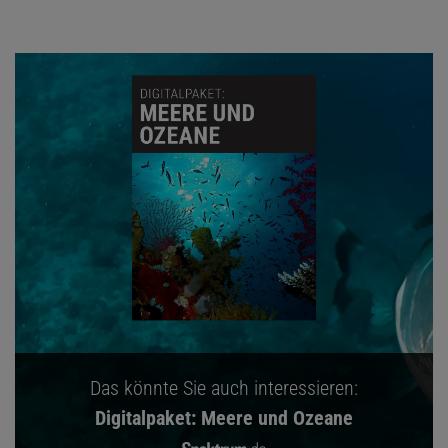
Das könnte Sie auch interessieren:
Digitalpaket: Meere und Ozeane