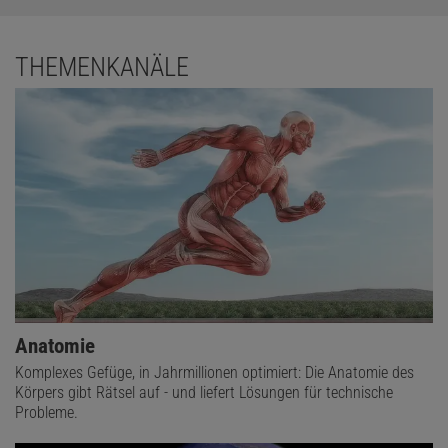
THEMENKANÄLE
Anatomie
Komplexes Gefüge, in Jahrmillionen optimiert: Die Anatomie des
Körpers gibt Rätsel auf - und liefert Lösungen für technische
Probleme.