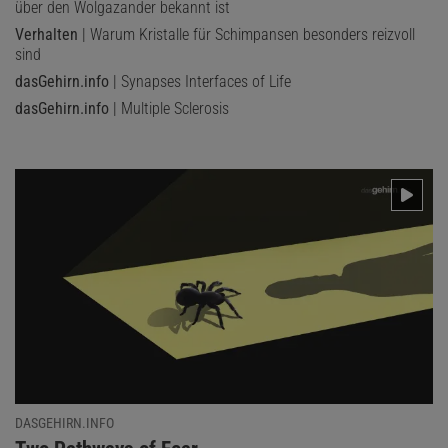
über den Wolgazander bekannt ist
Verhalten
| Warum Kristalle für Schimpansen besonders reizvoll
sind
dasGehirn.info
| Synapses Interfaces of Life
dasGehirn.info
| Multiple Sclerosis
DASGEHIRN.INFO