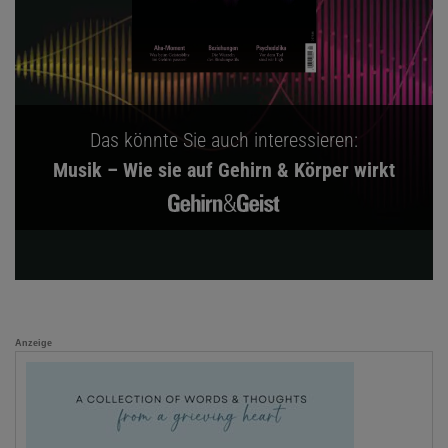
Das könnte Sie auch interessieren:
Musik – Wie sie auf Gehirn & Körper wirkt
Anzeige