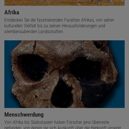
Afrika
Entdecken Sie die faszinierenden Facetten Afrikas, von seiner
kulturellen Vielfalt bis zu seinen Herausforderungen und
atemberaubenden Landschaften.
Menschwerdung
Von Afrika bis Südostasien haben Forscher jene Überreste
gefunden, von denen sie sich Auskunft über die Herkunft unserer