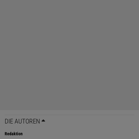
DIE AUTOREN
Redaktion