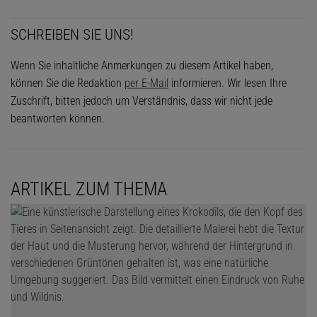
SCHREIBEN SIE UNS!
Wenn Sie inhaltliche Anmerkungen zu diesem Artikel haben,
können Sie die Redaktion
per E-Mail
informieren. Wir lesen Ihre
Zuschrift, bitten jedoch um Verständnis, dass wir nicht jede
beantworten können.
ARTIKEL ZUM THEMA