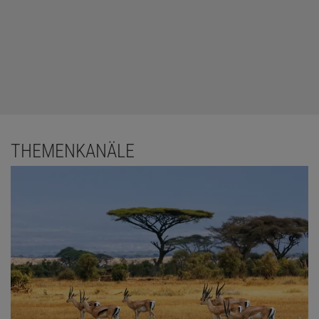
THEMENKANÄLE