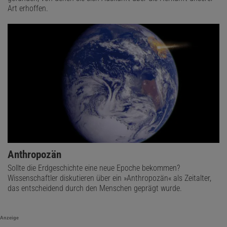
Art erhoffen.
Anthropozän
Sollte die Erdgeschichte eine neue Epoche bekommen?
Wissenschaftler diskutieren über ein »Anthropozän« als Zeitalter,
das entscheidend durch den Menschen geprägt wurde.
Anzeige