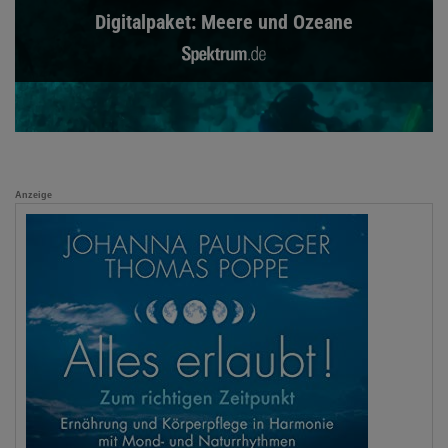
Digitalpaket: Meere und Ozeane
Anzeige