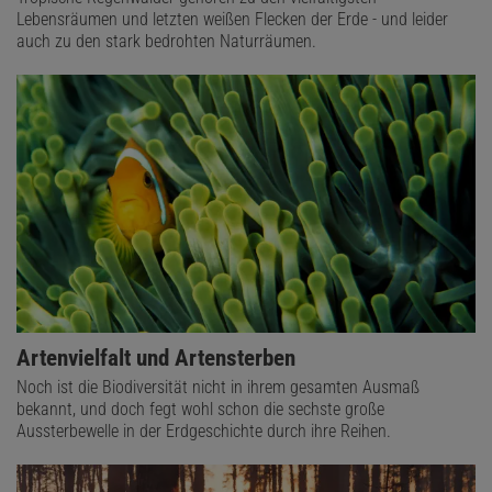
Lebensräumen und letzten weißen Flecken der Erde - und leider
auch zu den stark bedrohten Naturräumen.
Artenvielfalt und Artensterben
Noch ist die Biodiversität nicht in ihrem gesamten Ausmaß
bekannt, und doch fegt wohl schon die sechste große
Aussterbewelle in der Erdgeschichte durch ihre Reihen.