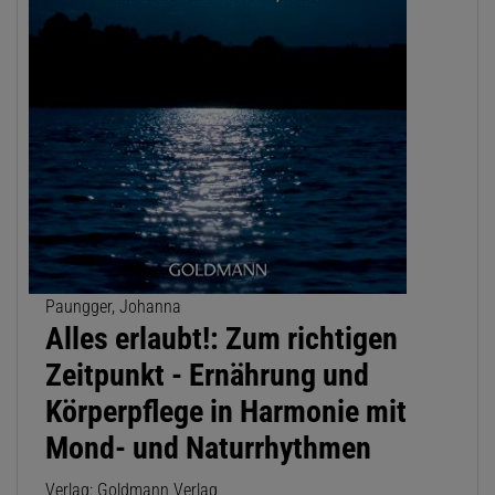
Paungger, Johanna
Alles erlaubt!: Zum richtigen
Zeitpunkt - Ernährung und
Körperpflege in Harmonie mit
Mond- und Naturrhythmen
Verlag: Goldmann Verlag