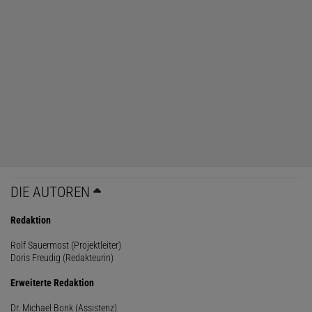
DIE AUTOREN
Redaktion
Rolf Sauermost (Projektleiter)
Doris Freudig (Redakteurin)
Erweiterte Redaktion
Dr. Michael Bonk (Assistenz)