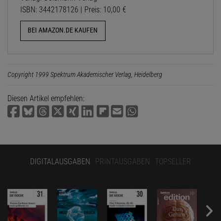
ISBN: 3442178126 | Preis: 10,00 €
BEI AMAZON.DE KAUFEN
Copyright 1999 Spektrum Akademischer Verlag, Heidelberg
Diesen Artikel empfehlen:
DIGITALAUSGABEN
PRINTAUSGABEN
TOPSELLER