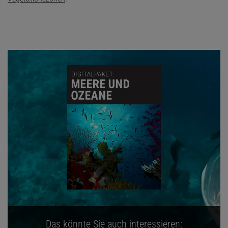
Das könnte Sie auch interessieren: