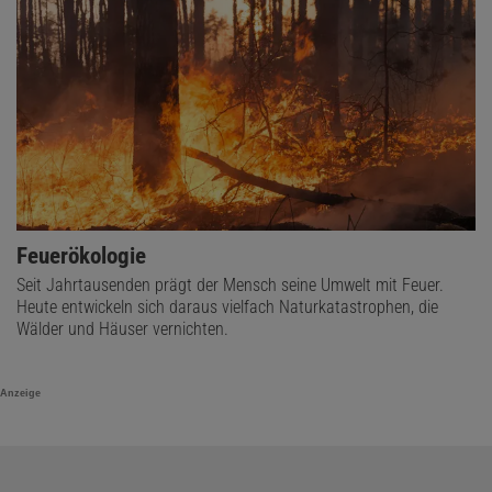
Feuerökologie
Seit Jahrtausenden prägt der Mensch seine Umwelt mit Feuer.
Heute entwickeln sich daraus vielfach Naturkatastrophen, die
Wälder und Häuser vernichten.
Anzeige