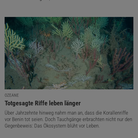
OZEANE
:
Totgesagte Riffe leben länger
Über Jahrzehnte hinweg nahm man an, dass die Korallenriffe
vor Benin tot seien. Doch Tauchgänge erbrachten nicht nur den
Gegenbeweis: Das Ökosystem blüht vor Leben.