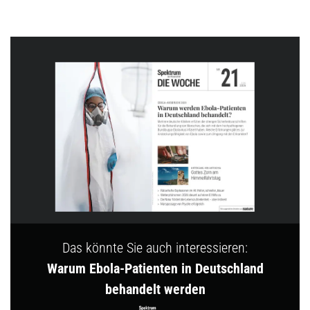
Das könnte Sie auch interessieren:
Warum Ebola-Patienten in Deutschland
behandelt werden