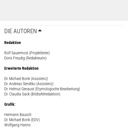
DIE AUTOREN
Redaktion
Rolf Sauermost (Projektleiter)
Doris Freudig (Redakteurin)
Erweiterte Redaktion
Dr. Michael Bonk (Assistenz)
Dr. Andreas Sendtko (Assistenz)
Dr. Helmut Genaust (Etymologische Bearbeitung)
Dr. Claudia Gack (Bildtafelredaktion)
Grafik:
Hermann Bausch
Dr. Michael Bonk (EDV)
Wolfgang Hanns