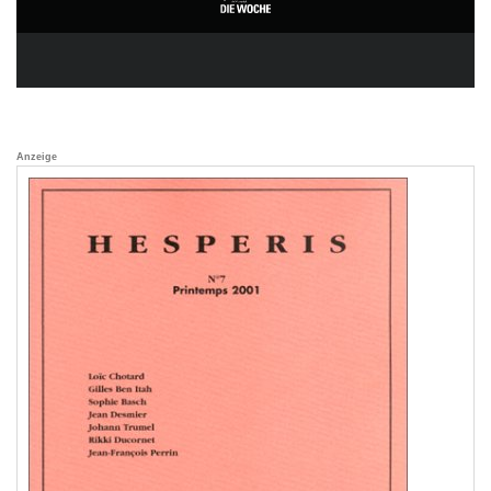
Anzeige