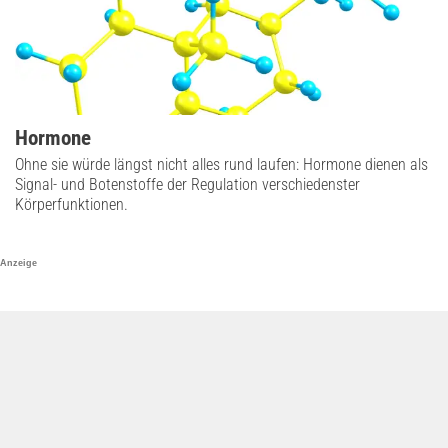
Hormone
Ohne sie würde längst nicht alles rund laufen: Hormone dienen als
Signal- und Botenstoffe der Regulation verschiedenster
Körperfunktionen.
Anzeige