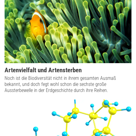
Artenvielfalt und Artensterben
Noch ist die Biodiversität nicht in ihrem gesamten Ausmaß
bekannt, und doch fegt wohl schon die sechste große
Aussterbewelle in der Erdgeschichte durch ihre Reihen.