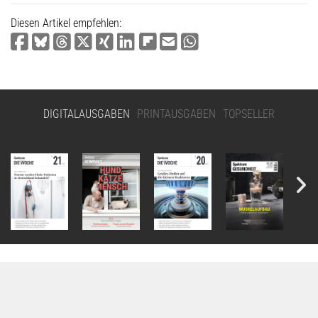
Diesen Artikel empfehlen:
DIGITALAUSGABEN
PRINTAUSGABEN
TOPSELLER