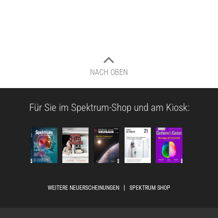
NACH OBEN
Für Sie im Spektrum-Shop und am Kiosk:
WEITERE NEUERSCHEINUNGEN
SPEKTRUM SHOP