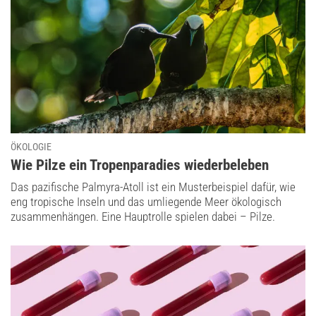
ÖKOLOGIE
:
Wie Pilze ein Tropenparadies wiederbeleben
Das pazifische Palmyra-Atoll ist ein Musterbeispiel dafür, wie
eng tropische Inseln und das umliegende Meer ökologisch
zusammenhängen. Eine Hauptrolle spielen dabei – Pilze.