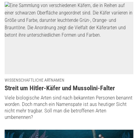
WISSENSCHAFTLICHE ARTNAMEN
:
Streit um Hitler-Käfer und Mussolini-Falter
Viele biologische Arten sind nach bekannten Personen benannt
worden. Doch manch ein Namenspate ist aus heutiger Sicht
nicht mehr tragbar. Soll man die betroffenen Arten
umbenennen?