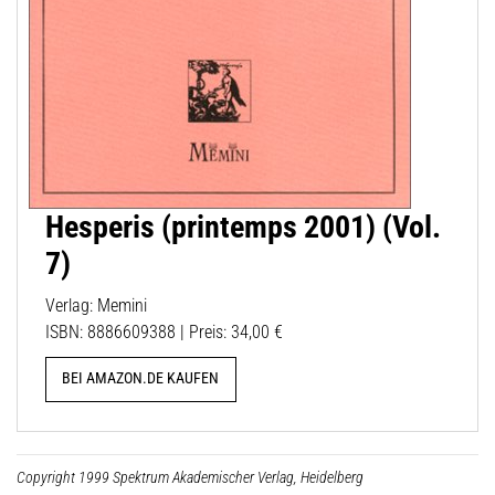
Hesperis (printemps 2001) (Vol.
7)
Verlag: Memini
ISBN: 8886609388 | Preis: 34,00 €
BEI AMAZON.DE KAUFEN
Copyright 1999 Spektrum Akademischer Verlag, Heidelberg