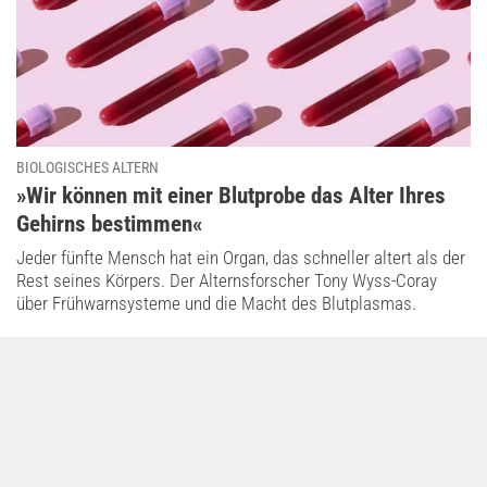
BIOLOGISCHES ALTERN
:
»Wir können mit einer Blutprobe das Alter Ihres
Gehirns bestimmen«
Jeder fünfte Mensch hat ein Organ, das schneller altert als der
Rest seines Körpers. Der Alternsforscher Tony Wyss-Coray
über Frühwarnsysteme und die Macht des Blutplasmas.