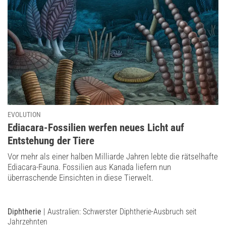
EVOLUTION
:
Ediacara-Fossilien werfen neues Licht auf
Entstehung der Tiere
Vor mehr als einer halben Milliarde Jahren lebte die rätselhafte
Ediacara-Fauna. Fossilien aus Kanada liefern nun
überraschende Einsichten in diese Tierwelt.
Diphtherie
| Australien: Schwerster Diphtherie-Ausbruch seit
Jahrzehnten