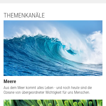
THEMENKANÄLE
Meere
Aus dem Meer kommt alles Leben - und noch heute sind die
Ozeane von übergeordneter Wichtigkeit für uns Menschen.