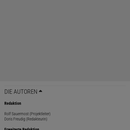
DIE AUTOREN
Redaktion
Rolf Sauermost (Projektleiter)
Doris Freudig (Redakteurin)
Erweiterte Redaktion