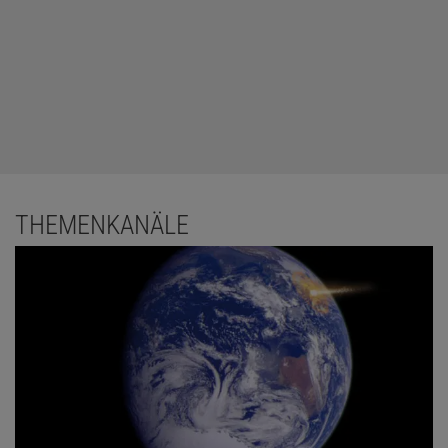
THEMENKANÄLE