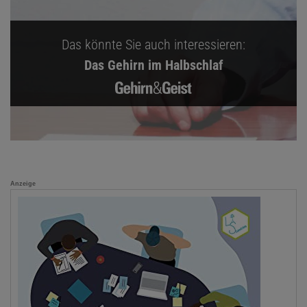
Das könnte Sie auch interessieren:
Das Gehirn im Halbschlaf
Anzeige