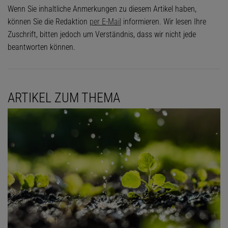
Wenn Sie inhaltliche Anmerkungen zu diesem Artikel haben,
können Sie die Redaktion
per E-Mail
informieren. Wir lesen Ihre
Zuschrift, bitten jedoch um Verständnis, dass wir nicht jede
beantworten können.
ARTIKEL ZUM THEMA