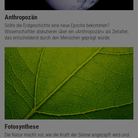
Anthropozän
Sollte die Erdgeschichte eine neue Epoche bekommen?
Wissenschaftler diskutieren über ein »Anthropozän« als Zeitalter,
das entscheidend durch den Menschen geprägt wurde.
Fotosynthese
Die Natur macht vor, wie die Kraft der Sonne angezapft wird und