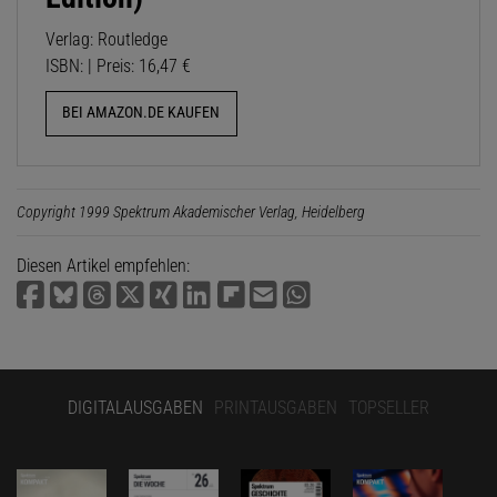
Verlag: Routledge
ISBN: | Preis: 16,47 €
BEI AMAZON.DE KAUFEN
Copyright 1999 Spektrum Akademischer Verlag, Heidelberg
Diesen Artikel empfehlen:
DIGITALAUSGABEN
PRINTAUSGABEN
TOPSELLER