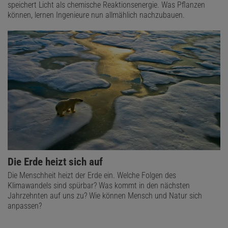
speichert Licht als chemische Reaktionsenergie. Was Pflanzen
können, lernen Ingenieure nun allmählich nachzubauen.
Die Erde heizt sich auf
Die Menschheit heizt der Erde ein. Welche Folgen des
Klimawandels sind spürbar? Was kommt in den nächsten
Jahrzehnten auf uns zu? Wie können Mensch und Natur sich
anpassen?