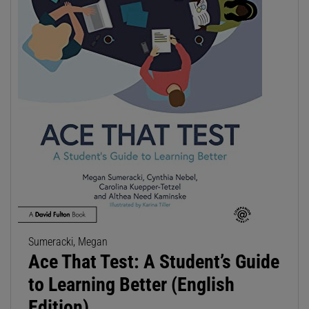
Sumeracki, Megan
Ace That Test: A Student’s Guide
to Learning Better (English
Edition)