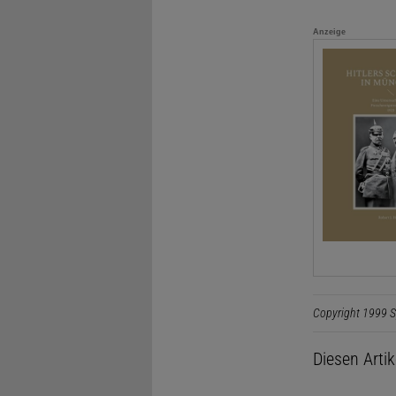
Anzeige
Copyright 1999 S
Diesen Arti