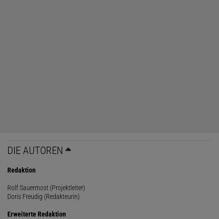
DIE AUTOREN
Redaktion
Rolf Sauermost (Projektleiter)
Doris Freudig (Redakteurin)
Erweiterte Redaktion