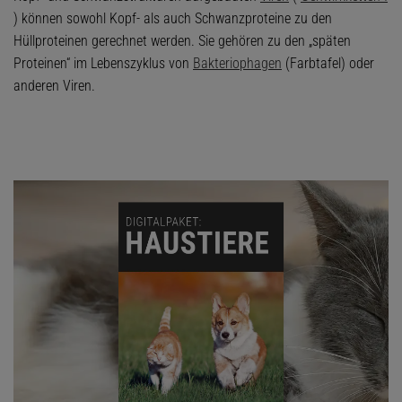
) können sowohl Kopf- als auch Schwanzproteine zu den
Hüllproteinen gerechnet werden. Sie gehören zu den „späten
Proteinen“ im Lebenszyklus von
Bakteriophagen
(Farbtafel) oder
anderen Viren.