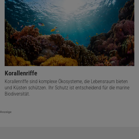
Korallenriffe
Korallenriffe sind komplexe Ökosysteme, die Lebensraum bieten
und Küsten schützen. Ihr Schutz ist entscheidend für die marine
Biodiversität.
Anzeige