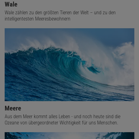
Wale
Wale zählen zu den größten Tieren der Welt – und zu den
intelligentesten Meeresbewohnern
Meere
Aus dem Meer kommt alles Leben - und noch heute sind die
Ozeane von übergeordneter Wichtigkeit für uns Menschen.