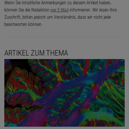
Wenn Sie inhaltliche Anmerkungen zu diesem Artikel haben,
können Sie die Redaktion
per E-Mail
informieren. Wir lesen Ihre
Zuschrift, bitten jedoch um Verständnis, dass wir nicht jede
beantworten können.
ARTIKEL ZUM THEMA