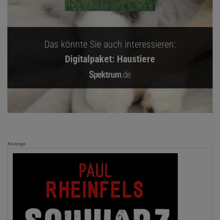
Das könnte Sie auch interessieren:
Digitalpaket: Haustiere
Anzeige