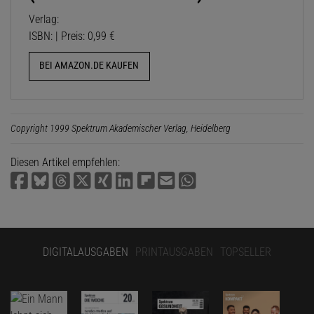
Verlag:
ISBN: | Preis: 0,99 €
BEI AMAZON.DE KAUFEN
Copyright 1999 Spektrum Akademischer Verlag, Heidelberg
Diesen Artikel empfehlen:
DIGITALAUSGABEN
PRINTAUSGABEN
TOPSELLER