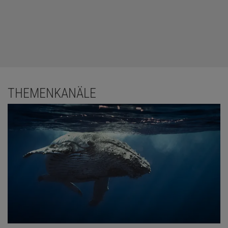
THEMENKANÄLE