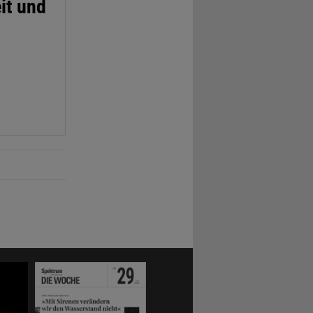
it und