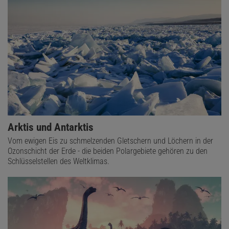
Arktis und Antarktis
Vom ewigen Eis zu schmelzenden Gletschern und Löchern in der
Ozonschicht der Erde - die beiden Polargebiete gehören zu den
Schlüsselstellen des Weltklimas.