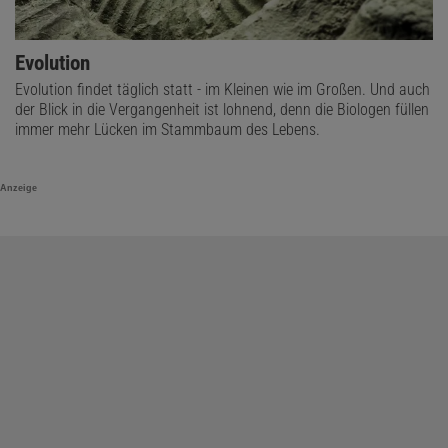
Evolution
Evolution findet täglich statt - im Kleinen wie im Großen. Und auch
der Blick in die Vergangenheit ist lohnend, denn die Biologen füllen
immer mehr Lücken im Stammbaum des Lebens.
Anzeige