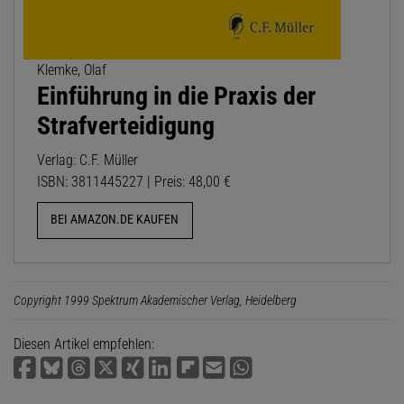
Klemke, Olaf
Einführung in die Praxis der
Strafverteidigung
Verlag: C.F. Müller
ISBN: 3811445227 | Preis: 48,00 €
BEI AMAZON.DE KAUFEN
Copyright 1999 Spektrum Akademischer Verlag, Heidelberg
Diesen Artikel empfehlen: