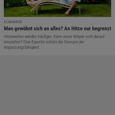
KLIMAKRISE
:
Man gewöhnt sich an alles? An Hitze nur begrenzt
Hitzewellen werden häufiger. Kann unser Körper sich darauf
einstellen? Eine Expertin erklärt die Grenzen der
Anpassungsfähigkeit.