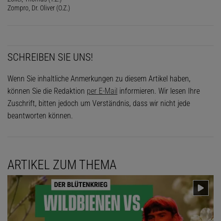
Zompro, Dr. Oliver (O.Z.)
SCHREIBEN SIE UNS!
Wenn Sie inhaltliche Anmerkungen zu diesem Artikel haben,
können Sie die Redaktion
per E-Mail
informieren. Wir lesen Ihre
Zuschrift, bitten jedoch um Verständnis, dass wir nicht jede
beantworten können.
ARTIKEL ZUM THEMA