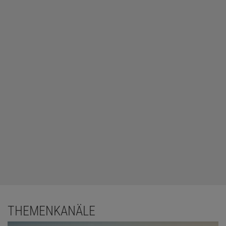
THEMENKANÄLE