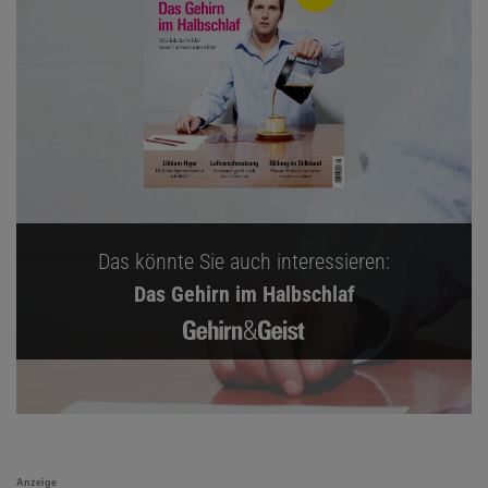
Das könnte Sie auch interessieren:
Das Gehirn im Halbschlaf
Anzeige