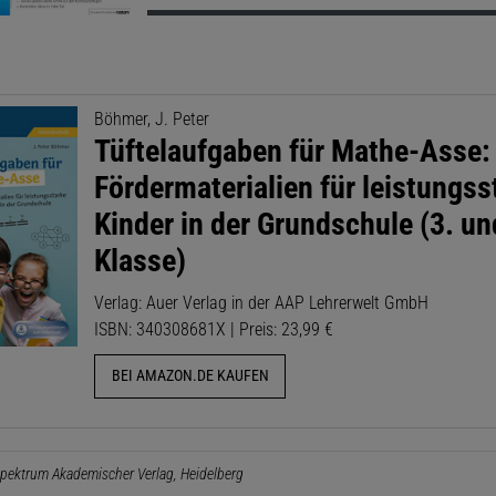
Böhmer, J. Peter
Tüftelaufgaben für Mathe-Asse:
Fördermaterialien für leistungss
Kinder in der Grundschule (3. un
Klasse)
Verlag: Auer Verlag in der AAP Lehrerwelt GmbH
ISBN: 340308681X | Preis: 23,99 €
BEI AMAZON.DE KAUFEN
pektrum Akademischer Verlag, Heidelberg