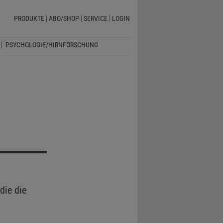
PRODUKTE
ABO/SHOP
SERVICE
LOGIN
PSYCHOLOGIE/HIRNFORSCHUNG
die die