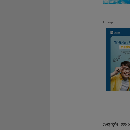
Anzeige
Copyright 1999 S