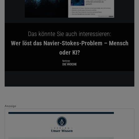
Das könnte Sie auch interessieren:
Wer löst das Navier-Stokes-Problem – Mensch
oder KI?
Anzeige