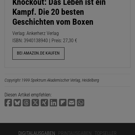
Knockout: Das Leben ist ein
Kampf. Die 20 besten
Geschichten vom Boxen
Verlag: Ankerherz Verlag
ISBN: 3940138940 | Preis: 27,30 €
BEI AMAZON.DE KAUFEN
Copyright 1999 Spektrum Akademischer Verlag, Heidelberg
Diesen Artikel empfehlen:
DIGITALAUSGABEN
PRINTAUSGABEN
TOPSELLER