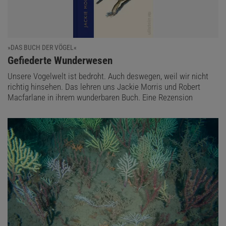
»DAS BUCH DER VÖGEL«
:
Gefiederte Wunderwesen
Unsere Vogelwelt ist bedroht. Auch deswegen, weil wir nicht
richtig hinsehen. Das lehren uns Jackie Morris und Robert
Macfarlane in ihrem wunderbaren Buch. Eine Rezension