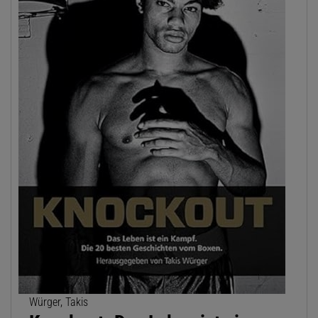
Würger, Takis