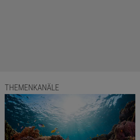
THEMENKANÄLE