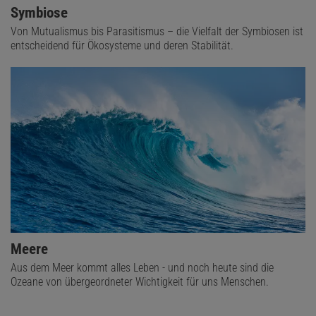
Symbiose
Von Mutualismus bis Parasitismus – die Vielfalt der Symbiosen ist
entscheidend für Ökosysteme und deren Stabilität.
Meere
Aus dem Meer kommt alles Leben - und noch heute sind die
Ozeane von übergeordneter Wichtigkeit für uns Menschen.