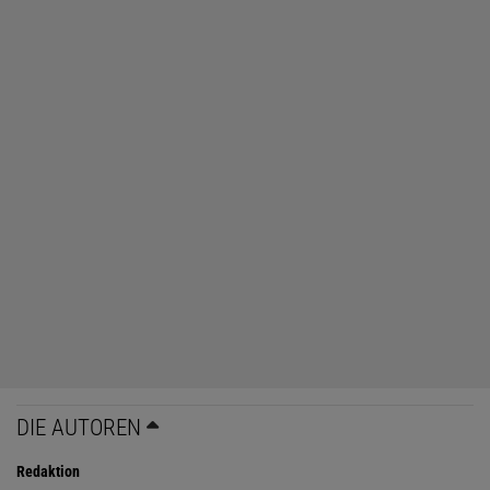
DIE AUTOREN
Redaktion