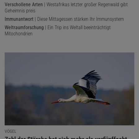
Verschollene Arten
| Westafrikas letzter großer Regenwald gibt
Geheimnis preis
Immunantwort
| Diese Mittagessen stärken Ihr Immunsystem
Weltraumforschung
| Ein Trip ins Weltall beeinträchtigt
Mitochondrien
VÖGEL