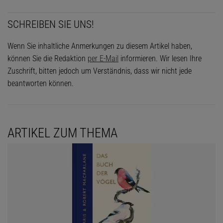
SCHREIBEN SIE UNS!
Wenn Sie inhaltliche Anmerkungen zu diesem Artikel haben,
können Sie die Redaktion
per E-Mail
informieren. Wir lesen Ihre
Zuschrift, bitten jedoch um Verständnis, dass wir nicht jede
beantworten können.
ARTIKEL ZUM THEMA