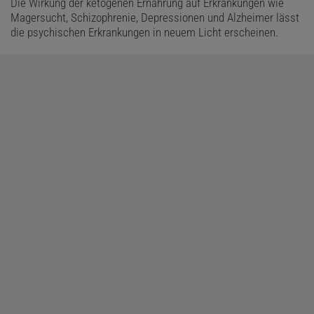
Die Wirkung der ketogenen Ernährung auf Erkrankungen wie
Magersucht, Schizophrenie, Depressionen und Alzheimer lässt
die psychischen Erkrankungen in neuem Licht erscheinen.