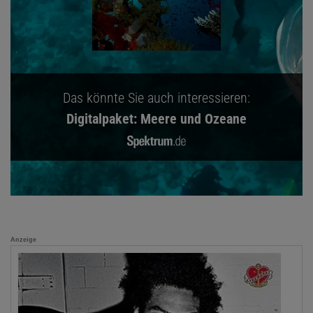
Das könnte Sie auch interessieren:
Digitalpaket: Meere und Ozeane
Anzeige