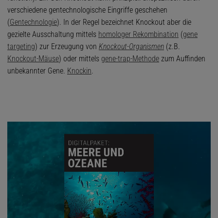
verschiedene gentechnologische Eingriffe geschehen
(
Gentechnologie
). In der Regel bezeichnet Knockout aber die
gezielte Ausschaltung mittels
homologer Rekombination
(
gene
targeting
) zur Erzeugung von
Knockout-Organismen
(z.B.
Knockout-Mäuse
) oder mittels
gene-trap-Methode
zum Auffinden
unbekannter Gene.
Knockin
.