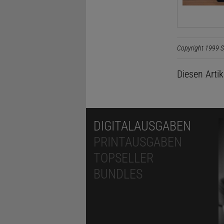
Copyright 1999 S
Diesen Arti
DIGITALAUSGABEN
PRINTAUSGABEN
TOPSELLER
BUNDLES