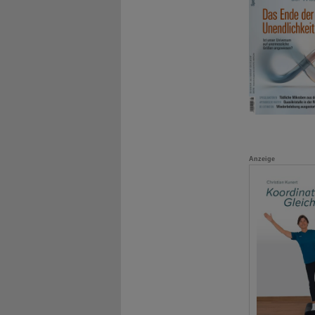
Anzeige