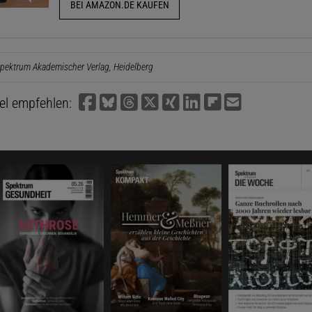
BEI AMAZON.DE KAUFEN
pektrum Akademischer Verlag, Heidelberg
kel empfehlen: