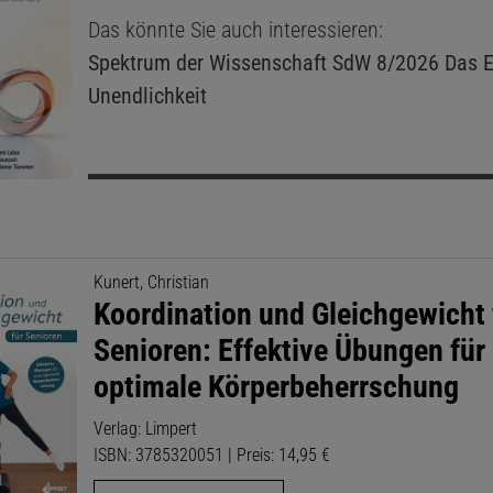
Das könnte Sie auch interessieren:
Spektrum der Wissenschaft
SdW 8/2026 Das E
Unendlichkeit
Kunert, Christian
Koordination und Gleichgewicht 
Senioren: Effektive Übungen für
optimale Körperbeherrschung
Verlag: Limpert
ISBN: 3785320051 | Preis: 14,95 €