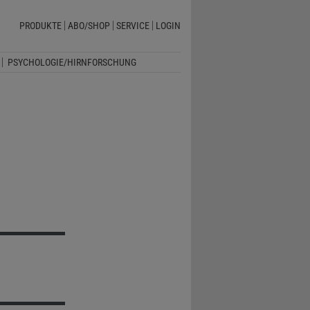
PRODUKTE
ABO/SHOP
SERVICE
LOGIN
PSYCHOLOGIE/HIRNFORSCHUNG