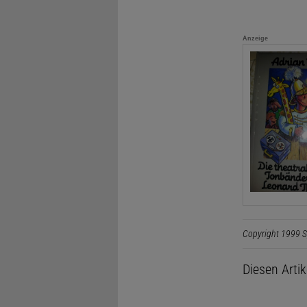
Anzeige
Copyright 1999 S
Diesen Arti