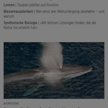
Lernen
| Tauben pfeifen auf Routine
Massenaussterben
| Wer einst den Weltuntergang überlebte – und
warum
Synthetische Biologie
| »Wir können Lösungen finden, die die
Natur nie erreicht hat«
BIOPHYSIK