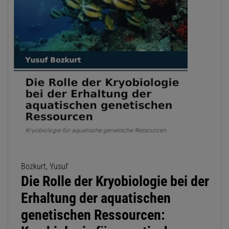
Bozkurt, Yusuf
Die Rolle der Kryobiologie bei der
Erhaltung der aquatischen
genetischen Ressourcen: