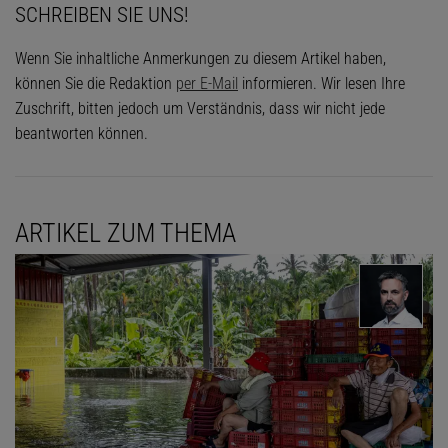
SCHREIBEN SIE UNS!
Wenn Sie inhaltliche Anmerkungen zu diesem Artikel haben,
können Sie die Redaktion
per E-Mail
informieren. Wir lesen Ihre
Zuschrift, bitten jedoch um Verständnis, dass wir nicht jede
beantworten können.
ARTIKEL ZUM THEMA