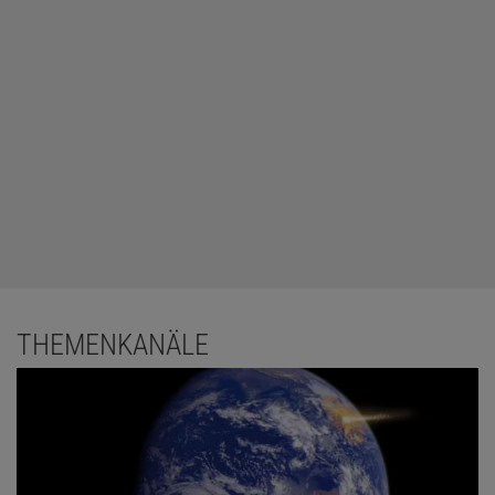
THEMENKANÄLE