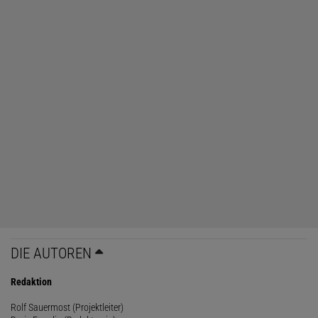
DIE AUTOREN
Redaktion
Rolf Sauermost (Projektleiter)