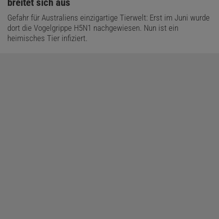
breitet sich aus
Gefahr für Australiens einzigartige Tierwelt: Erst im Juni wurde
dort die Vogelgrippe H5N1 nachgewiesen. Nun ist ein
heimisches Tier infiziert.