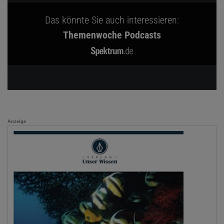
Das könnte Sie auch interessieren:
Themenwoche Podcasts
Anzeige