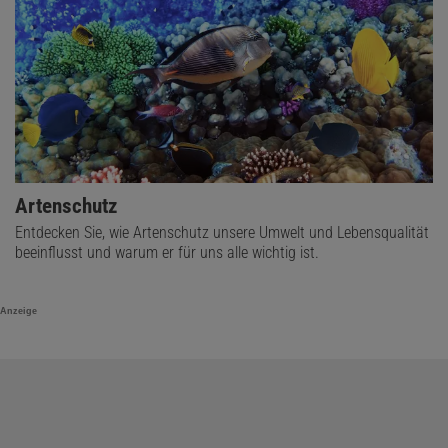
Artenschutz
Entdecken Sie, wie Artenschutz unsere Umwelt und Lebensqualität
beeinflusst und warum er für uns alle wichtig ist.
Anzeige