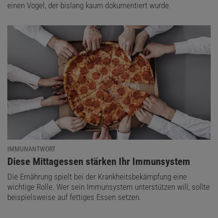
einen Vogel, der bislang kaum dokumentiert wurde.
IMMUNANTWORT
:
Diese Mittagessen stärken Ihr Immunsystem
Die Ernährung spielt bei der Krankheitsbekämpfung eine
wichtige Rolle. Wer sein Immunsystem unterstützen will, sollte
beispielsweise auf fettiges Essen setzen.