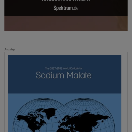
Anzeige