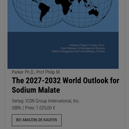
Parker Ph.D., Prof Philip M.
The 2027-2032 World Outlook for
Sodium Malate
Verlag: ICON Group International, Inc.
ISBN: | Preis: 1.025,00 €
BEI AMAZON.DE KAUFEN