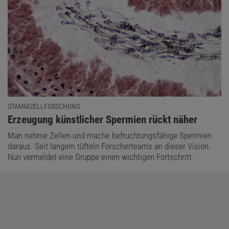
STAMMZELLFORSCHUNG
:
Erzeugung künstlicher Spermien rückt näher
Man nehme Zellen und mache befruchtungsfähige Spermien
daraus. Seit langem tüfteln Forscherteams an dieser Vision.
Nun vermeldet eine Gruppe einen wichtigen Fortschritt.