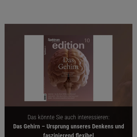
Das könnte Sie auch interessieren:
Das Gehirn – Ursprung unseres Denkens und
faszinierend flexibel