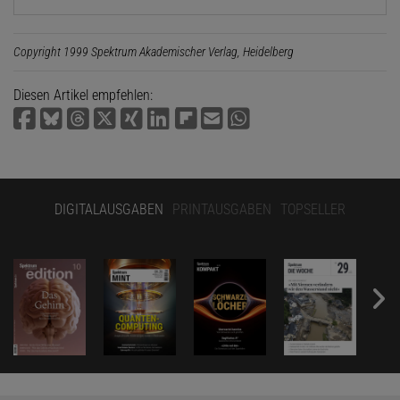
Copyright 1999 Spektrum Akademischer Verlag, Heidelberg
Diesen Artikel empfehlen:
DIGITALAUSGABEN
PRINTAUSGABEN
TOPSELLER