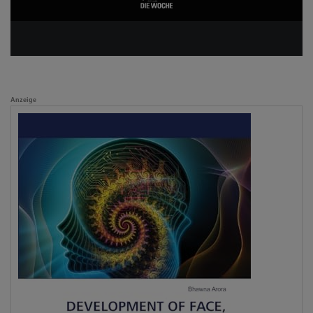
Anzeige