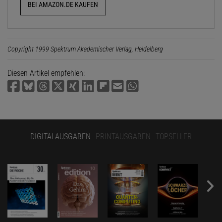
BEI AMAZON.DE KAUFEN
Copyright 1999 Spektrum Akademischer Verlag, Heidelberg
Diesen Artikel empfehlen:
DIGITALAUSGABEN
PRINTAUSGABEN
TOPSELLER