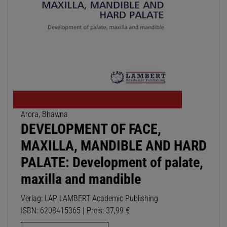
Arora, Bhawna
DEVELOPMENT OF FACE,
MAXILLA, MANDIBLE AND HARD
PALATE: Development of palate,
maxilla and mandible
Verlag: LAP LAMBERT Academic Publishing
ISBN: 6208415365 | Preis: 37,99 €