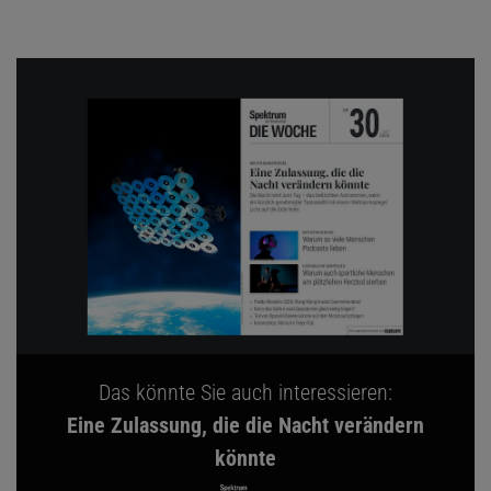
Das könnte Sie auch interessieren:
Eine Zulassung, die die Nacht verändern
könnte