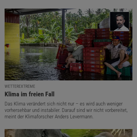
WETTEREXTREME
:
Klima im freien Fall
Das Klima verändert sich nicht nur – es wird auch weniger
vorhersehbar und instabiler. Darauf sind wir nicht vorbereitet,
meint der Klimaforscher Anders Levermann.