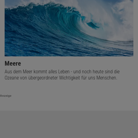
Meere
Aus dem Meer kommt alles Leben - und noch heute sind die
Ozeane von übergeordneter Wichtigkeit für uns Menschen.
Anzeige