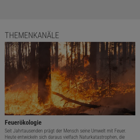
THEMENKANÄLE
Feuerökologie
Seit Jahrtausenden prägt der Mensch seine Umwelt mit Feuer.
Heute entwickeln sich daraus vielfach Naturkatastrophen, die