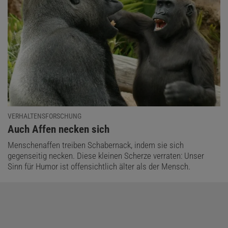
VERHALTENSFORSCHUNG
:
Auch Affen necken sich
Menschenaffen treiben Schabernack, indem sie sich
gegenseitig necken. Diese kleinen Scherze verraten: Unser
Sinn für Humor ist offensichtlich älter als der Mensch.