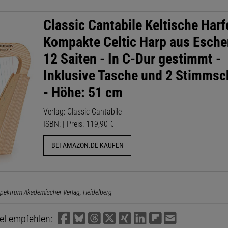
Classic Cantabile Keltische Harf
Kompakte Celtic Harp aus Esche
12 Saiten - In C-Dur gestimmt -
Inklusive Tasche und 2 Stimmsc
- Höhe: 51 cm
Verlag: Classic Cantabile
ISBN: | Preis: 119,90 €
BEI AMAZON.DE KAUFEN
pektrum Akademischer Verlag, Heidelberg
kel empfehlen: