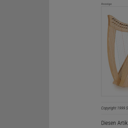
Anzeige
Copyright 1999 S
Diesen Arti