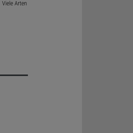
 Viele Arten