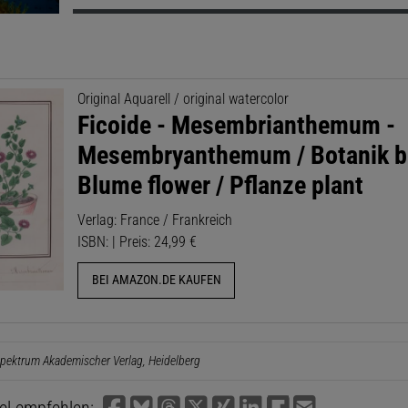
Original Aquarell / original watercolor
Ficoide - Mesembrianthemum -
Mesembryanthemum / Botanik b
Blume flower / Pflanze plant
Verlag: France / Frankreich
ISBN: | Preis: 24,99 €
BEI AMAZON.DE KAUFEN
pektrum Akademischer Verlag, Heidelberg