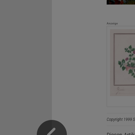
Anzeige
Copyright 1999 S