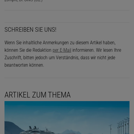
SCHREIBEN SIE UNS!
Wenn Sie inhaltliche Anmerkungen zu diesem Artikel haben,
können Sie die Redaktion
per E-Mail
informieren. Wir lesen Ihre
Zuschrift, bitten jedoch um Verständnis, dass wir nicht jede
beantworten können.
ARTIKEL ZUM THEMA