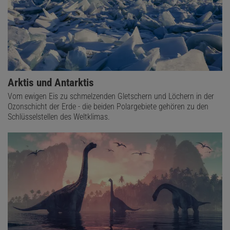
Arktis und Antarktis
Vom ewigen Eis zu schmelzenden Gletschern und Löchern in der
Ozonschicht der Erde - die beiden Polargebiete gehören zu den
Schlüsselstellen des Weltklimas.