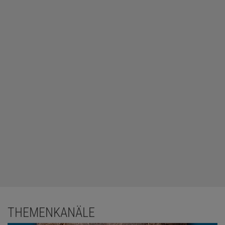
THEMENKANÄLE