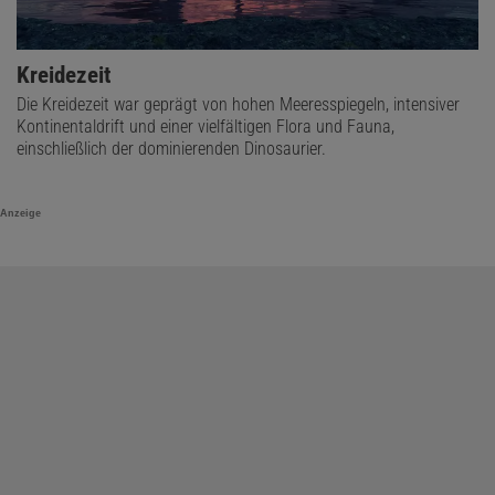
Kreidezeit
Die Kreidezeit war geprägt von hohen Meeresspiegeln, intensiver
Kontinentaldrift und einer vielfältigen Flora und Fauna,
einschließlich der dominierenden Dinosaurier.
Anzeige