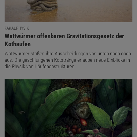
FÄKALPHYSIK
:
Wattwürmer offenbaren Gravitationsgesetz der
Kothaufen
Wattwürmer stoßen ihre Ausscheidungen von unten nach oben
aus. Die geschlungenen Kotstränge erlauben neue Einblicke in
die Physik von Häufchenstrukturen.