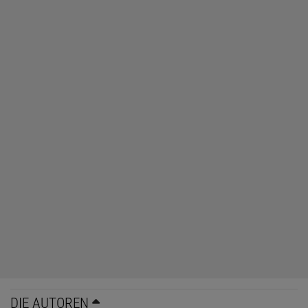
DIE AUTOREN