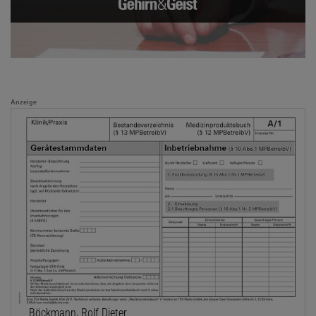
Anzeige
Böckmann, Rolf Dieter