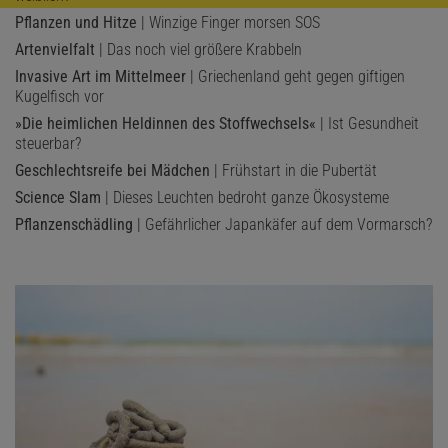
Pflanzen und Hitze
| Winzige Finger morsen SOS
Artenvielfalt
| Das noch viel größere Krabbeln
Invasive Art im Mittelmeer
| Griechenland geht gegen giftigen
Kugelfisch vor
»Die heimlichen Heldinnen des Stoffwechsels«
| Ist Gesundheit
steuerbar?
Geschlechtsreife bei Mädchen
| Frühstart in die Pubertät
Science Slam
| Dieses Leuchten bedroht ganze Ökosysteme
Pflanzenschädling
| Gefährlicher Japankäfer auf dem Vormarsch?