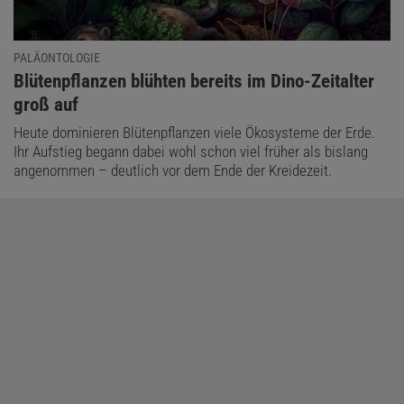
PALÄONTOLOGIE
:
Blütenpflanzen blühten bereits im Dino-Zeitalter
groß auf
Heute dominieren Blütenpflanzen viele Ökosysteme der Erde.
Ihr Aufstieg begann dabei wohl schon viel früher als bislang
angenommen – deutlich vor dem Ende der Kreidezeit.