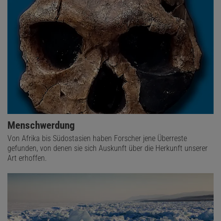
Menschwerdung
Von Afrika bis Südostasien haben Forscher jene Überreste
gefunden, von denen sie sich Auskunft über die Herkunft unserer
Art erhoffen.