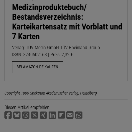
Medizinproduktebuch/
Bestandsverzeichnis:
Karteikartensatz mit Vorblatt und
7 Karten
Verlag: TÜV Media GmbH TÜV Rheinland Group
ISBN: 3740602163 | Preis: 2,32 €
BEI AMAZON.DE KAUFEN
Copyright 1999 Spektrum Akademischer Verlag, Heidelberg
Diesen Artikel empfehlen: