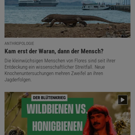
ANTHROPOLOGIE
:
Kam erst der Waran, dann der Mensch?
Die kleinwüchsigen Menschen von Flores sind seit ihrer
Entdeckung ein wissenschaftlicher Streitfall. Neue
Knochenuntersuchungen mehren Zweifel an ihren
Jagderfolgen.