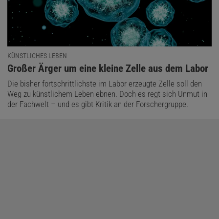
KÜNSTLICHES LEBEN
:
Großer Ärger um eine kleine Zelle aus dem Labor
Die bisher fortschrittlichste im Labor erzeugte Zelle soll den
Weg zu künstlichem Leben ebnen. Doch es regt sich Unmut in
der Fachwelt – und es gibt Kritik an der Forschergruppe.