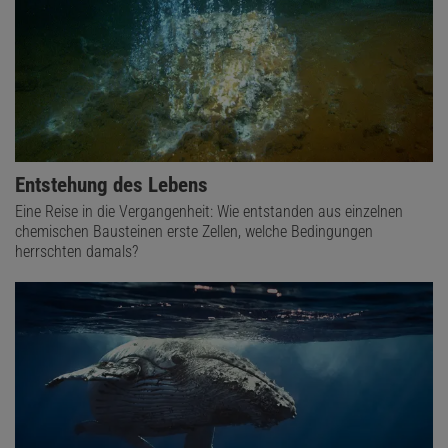
Entstehung des Lebens
Eine Reise in die Vergangenheit: Wie entstanden aus einzelnen
chemischen Bausteinen erste Zellen, welche Bedingungen
herrschten damals?