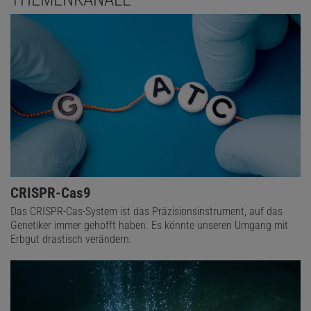
CRISPR-Cas9
Das CRISPR-Cas-System ist das Präzisionsinstrument, auf das
Genetiker immer gehofft haben. Es könnte unseren Umgang mit
Erbgut drastisch verändern.