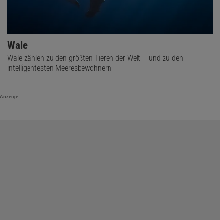
Wale
Wale zählen zu den größten Tieren der Welt – und zu den
intelligentesten Meeresbewohnern
Anzeige