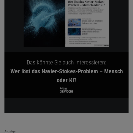
Das könnte Sie auch interessieren:
Wer löst das Navier-Stokes-Problem – Mensch
oder KI?
Anzeige