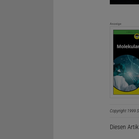
Anzeige
Copyright 1999 S
Diesen Arti