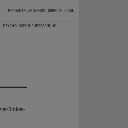
PRODUKTE
ABO/SHOP
SERVICE
LOGIN
PSYCHOLOGIE/HIRNFORSCHUNG
ier-Stokes-