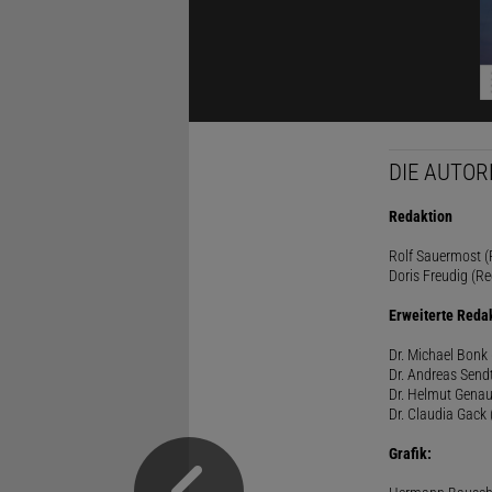
DIE AUTOR
Redaktion
Rolf Sauermost (P
Doris Freudig (Re
Erweiterte Reda
Dr. Michael Bonk 
Dr. Andreas Sendt
Dr. Helmut Genau
Dr. Claudia Gack 
Grafik: