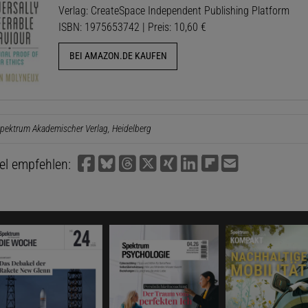
Verlag: CreateSpace Independent Publishing Platform
ISBN: 1975653742 | Preis: 10,60 €
BEI AMAZON.DE KAUFEN
pektrum Akademischer Verlag, Heidelberg
kel empfehlen: