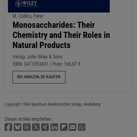
M. Collins, Peter
Monosaccharides: Their
Chemistry and Their Roles in
Natural Products
Verlag: John Wiley & Sons
ISBN: 0471953431 | Preis: 166,87 €
BEI AMAZON.DE KAUFEN
Copyright 1999 Spektrum Akademischer Verlag, Heidelberg
Diesen Artikel empfehlen: