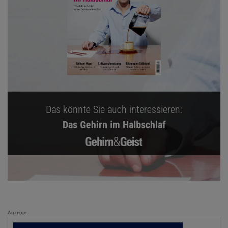
Das könnte Sie auch interessieren:
Das Gehirn im Halbschlaf
Anzeige