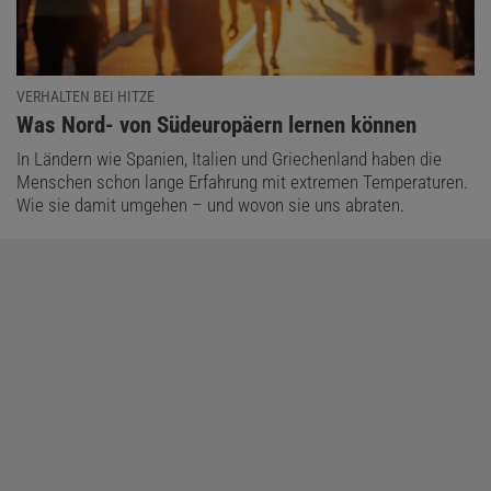
VERHALTEN BEI HITZE
:
Was Nord- von Südeuropäern lernen können
In Ländern wie Spanien, Italien und Griechenland haben die
Menschen schon lange Erfahrung mit extremen Temperaturen.
Wie sie damit umgehen – und wovon sie uns abraten.