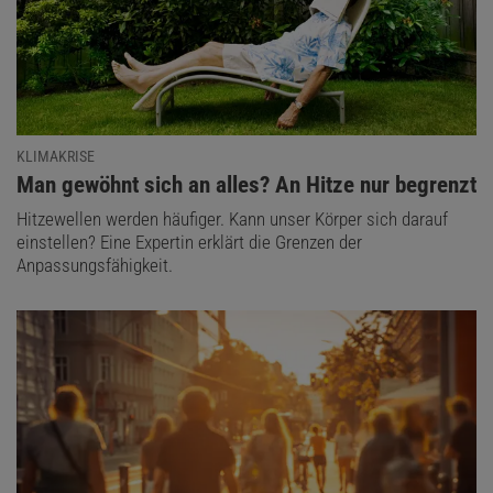
KLIMAKRISE
:
Man gewöhnt sich an alles? An Hitze nur begrenzt
Hitzewellen werden häufiger. Kann unser Körper sich darauf
einstellen? Eine Expertin erklärt die Grenzen der
Anpassungsfähigkeit.