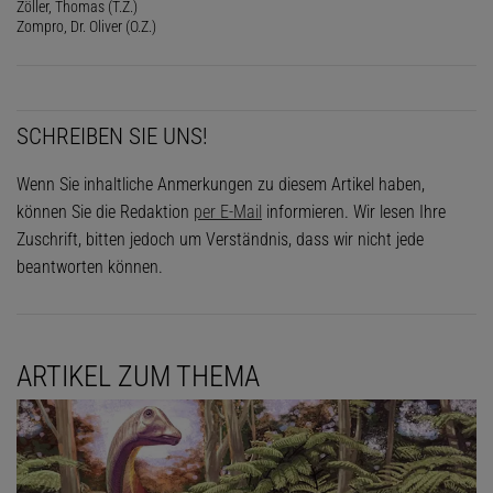
Zöller, Thomas (T.Z.)
Zompro, Dr. Oliver (O.Z.)
SCHREIBEN SIE UNS!
Wenn Sie inhaltliche Anmerkungen zu diesem Artikel haben,
können Sie die Redaktion
per E-Mail
informieren. Wir lesen Ihre
Zuschrift, bitten jedoch um Verständnis, dass wir nicht jede
beantworten können.
ARTIKEL ZUM THEMA