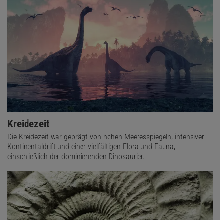
Kreidezeit
Die Kreidezeit war geprägt von hohen Meeresspiegeln, intensiver
Kontinentaldrift und einer vielfältigen Flora und Fauna,
einschließlich der dominierenden Dinosaurier.