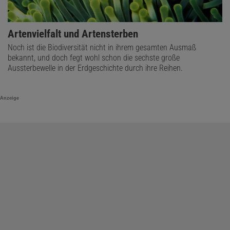
Artenvielfalt und Artensterben
Noch ist die Biodiversität nicht in ihrem gesamten Ausmaß
bekannt, und doch fegt wohl schon die sechste große
Aussterbewelle in der Erdgeschichte durch ihre Reihen.
Anzeige