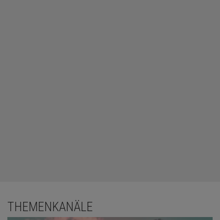
THEMENKANÄLE